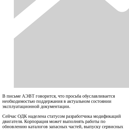
В письме АЭВТ говорится, что просьба обуславливается
необходимостью поддержания в актуальном состоянии
эксплуатационной документации.
Сейчас ОДК наделена статусом разработчика модификаций
двигателя. Корпорация может выполнять работы по
обновлению каталогов запасных частей, выпуску сервисных