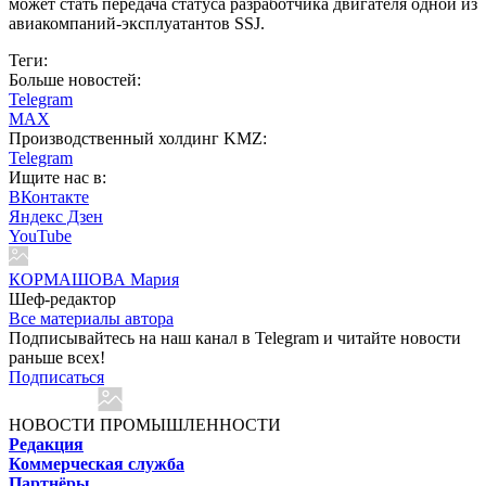
может стать передача статуса разработчика двигателя одной из
авиакомпаний-эксплуатантов SSJ.
Теги:
Больше новостей:
Telegram
MAX
Производственный холдинг KMZ:
Telegram
Ищите нас в:
ВКонтакте
Яндекс Дзен
YouTube
КОРМАШОВА Мария
Шеф-редактор
Все материалы автора
Подписывайтесь на наш канал в Telegram и читайте новости
раньше всех!
Подписаться
НОВОСТИ ПРОМЫШЛЕННОСТИ
Редакция
Коммерческая служба
Партнёры