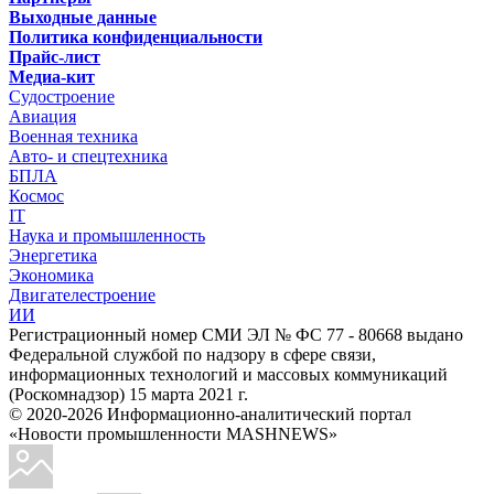
Выходные данные
Политика конфиденциальности
Прайс-лист
Медиа-кит
Судостроение
Авиация
Военная техника
Авто- и спецтехника
БПЛА
Космос
IT
Наука и промышленность
Энергетика
Экономика
Двигателестроение
ИИ
Регистрационный номер СМИ ЭЛ № ФС 77 - 80668 выдано
Федеральной службой по надзору в сфере связи,
информационных технологий и массовых коммуникаций
(Роскомнадзор) 15 марта 2021 г.
© 2020-2026 Информационно-аналитический портал
«Новости промышленности MASHNEWS»