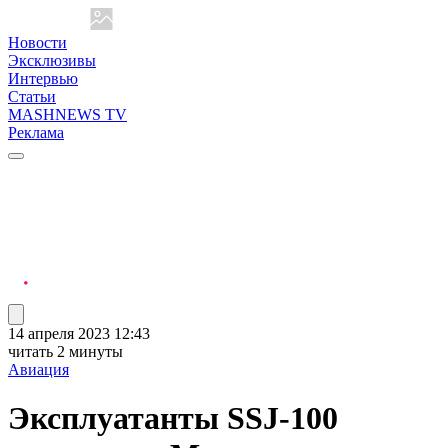
Новости
Эксклюзивы
Интервью
Статьи
MASHNEWS TV
Реклама
14 апреля 2023 12:43
читать 2 минуты
Авиация
Эксплуатанты SSJ-100