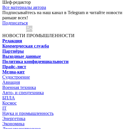
Шеф-редактор
Все материалы автора
Подписывайтесь на наш канал в Telegram и читайте новости
раньше всех!
Подписаться
НОВОСТИ ПРОМЫШЛЕННОСТИ
Редакция
Коммерческая служба
Партнёры
Выходные данные
Политика конфиденциальности
Прайс-лист
Медиа-кит
Судостроение
Авиация
Военная техника
Авто- и спецтехника
БПЛА
Космос
IT
Наука и промышленность
Энергетика
Экономика
Двигателестроение