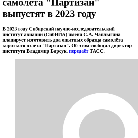
самолёта "Партизан"
выпустят в 2023 году
В 2023 году Сибирский научно-исследовательский
институт авиации (СибНИА) имени С.А. Чаплыгина
планирует изготовить два опытных образца самолёта
короткого взлёта "Партизан". Об этом сообщил директор
института Владимир Барсук,
передаёт
ТАСС.