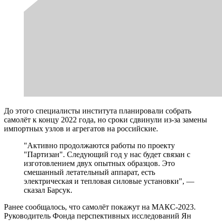
До этого специалисты института планировали собрать
самолёт к концу 2022 года, но сроки сдвинули из-за замены
импортных узлов и агрегатов на российские.
"Активно продолжаются работы по проекту
"Партизан". Следующий год у нас будет связан с
изготовлением двух опытных образцов. Это
смешанный летательный аппарат, есть
электрическая и тепловая силовые установки", —
сказал Барсук.
Ранее сообщалось, что самолёт покажут на МАКС-2023.
Руководитель Фонда перспективных исследований Ян