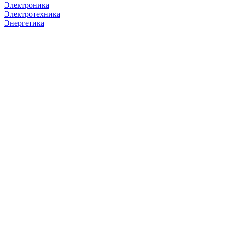
Электроника
Электротехника
Энергетика