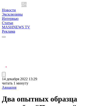
Новости
Эксклюзивы
Интервью
Статьи
MASHNEWS TV
Реклама
14 декабря 2022 13:29
читать 1 минуту
Авиация
Два опытных образца