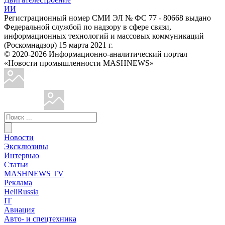
ИИ
Регистрационный номер СМИ ЭЛ № ФС 77 - 80668 выдано
Федеральной службой по надзору в сфере связи,
информационных технологий и массовых коммуникаций
(Роскомнадзор) 15 марта 2021 г.
© 2020-2026 Информационно-аналитический портал
«Новости промышленности MASHNEWS»
Новости
Эксклюзивы
Интервью
Статьи
MASHNEWS TV
Реклама
HeliRussia
IT
Авиация
Авто- и спецтехника