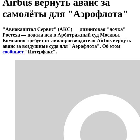
Airbus вернуть аванс за
самолёты для "Аэрофлота"
"Авиакапитал Сервис" (АКС) — лизинговая "дочка"
Ростеха — подала иск в Арбитражный суд Москвы.
Компания требует от авиапроизводителя Airbus вернуть
аванс за воздушные суда для "Аэрофлота". Об этом
сообщает
"Интерфакс".