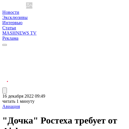
Новости
Эксклюзивы
Интервью
Статьи
MASHNEWS TV
Реклама
16 декабря 2022 09:49
читать 1 минуту
Авиация
"Дочка" Ростеха требует от