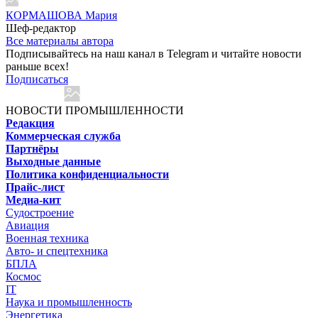
КОРМАШОВА Мария
Шеф-редактор
Все материалы автора
Подписывайтесь на наш канал в Telegram и читайте новости
раньше всех!
Подписаться
НОВОСТИ ПРОМЫШЛЕННОСТИ
Редакция
Коммерческая служба
Партнёры
Выходные данные
Политика конфиденциальности
Прайс-лист
Медиа-кит
Судостроение
Авиация
Военная техника
Авто- и спецтехника
БПЛА
Космос
IT
Наука и промышленность
Энергетика