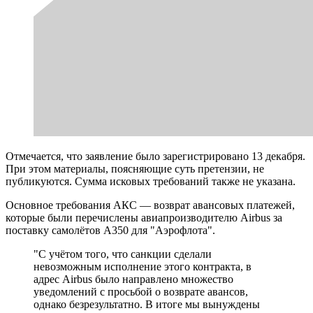
Отмечается, что заявление было зарегистрировано 13 декабря.
При этом материалы, поясняющие суть претензии, не
публикуются. Сумма исковых требований также не указана.
Основное требования АКС — возврат авансовых платежей,
которые были перечислены авиапроизводителю Airbus за
поставку самолётов А350 для "Аэрофлота".
"С учётом того, что санкции сделали
невозможным исполнение этого контракта, в
адрес Airbus было направлено множество
уведомлений с просьбой о возврате авансов,
однако безрезультатно. В итоге мы вынуждены