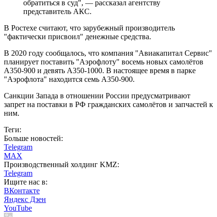
обратиться в суд", — рассказал агентству
представитель АКС.
В Ростехе считают, что зарубежный производитель
"фактически присвоил" денежные средства.
В 2020 году сообщалось, что компания "Авиакапитал Сервис"
планирует поставить "Аэрофлоту" восемь новых самолётов
A350-900 и девять A350-1000. В настоящее время в парке
"Аэрофлота" находится семь A350-900.
Санкции Запада в отношении России предусматривают
запрет на поставки в РФ гражданских самолётов и запчастей к
ним.
Теги:
Больше новостей:
Telegram
MAX
Производственный холдинг KMZ:
Telegram
Ищите нас в:
ВКонтакте
Яндекс Дзен
YouTube