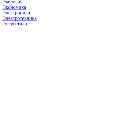
Экология
Экономика
Электроника
Электротехника
Энергетика