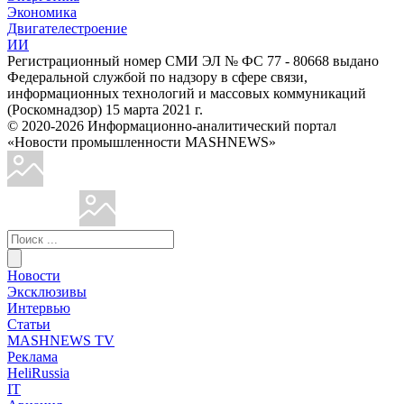
Экономика
Двигателестроение
ИИ
Регистрационный номер СМИ ЭЛ № ФС 77 - 80668 выдано
Федеральной службой по надзору в сфере связи,
информационных технологий и массовых коммуникаций
(Роскомнадзор) 15 марта 2021 г.
© 2020-2026 Информационно-аналитический портал
«Новости промышленности MASHNEWS»
Новости
Эксклюзивы
Интервью
Статьи
MASHNEWS TV
Реклама
HeliRussia
IT