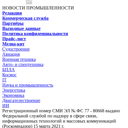
НОВОСТИ ПРОМЫШЛЕННОСТИ
Редакция
Коммерческая служба
Партнёры
Выходные данные
Политика конфиденциальности
Прайс-лист
Медиа-кит
Судостроение
Авиация
Военная техника
Авто- и спецтехника
БПЛА
Космос
IT
Наука и промышленность
Энергетика
Экономика
Двигателестроение
ИИ
Регистрационный номер СМИ ЭЛ № ФС 77 - 80668 выдано
Федеральной службой по надзору в сфере связи,
информационных технологий и массовых коммуникаций
(Роскомнадзор) 15 марта 2021 г.