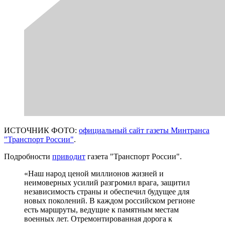
ИСТОЧНИК ФОТО:
официальный сайт газеты Минтранса
"Транспорт России"
.
Подробности
приводит
газета "Транспорт России".
«Наш народ ценой миллионов жизней и
неимоверных усилий разгромил врага, защитил
независимость страны и обеспечил будущее для
новых поколений. В каждом российском регионе
есть маршруты, ведущие к памятным местам
военных лет. Отремонтированная дорога к