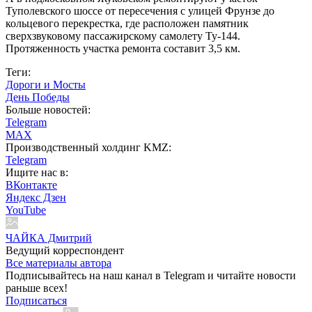
Туполевского шоссе от пересечения с улицей Фрунзе до
кольцевого перекрестка, где расположен памятник
сверхзвуковому пассажирскому самолету Ту-144.
Протяженность участка ремонта составит 3,5 км.
Теги:
Дороги и Мосты
День Победы
Больше новостей:
Telegram
MAX
Производственный холдинг KMZ:
Telegram
Ищите нас в:
ВКонтакте
Яндекс Дзен
YouTube
ЧАЙКА Дмитрий
Ведущий корреспондент
Все материалы автора
Подписывайтесь на наш канал в Telegram и читайте новости
раньше всех!
Подписаться