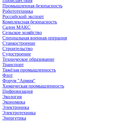
Происшествия
Промышленная безопасность
Робототехника
Российский экспорт
Комплексная безопасность
Салон МАКС
Сельское хозяйство
Специальная военная операция
Станкостроение
Строительство
Судостроение
Техническое образование
Транспорт
Тяжёлая промышленность
Флот
Форум "Армия"
Химическая промышленность
Цифровизация
Экология
Экономика
Электроника
Электротехника
Энергетика