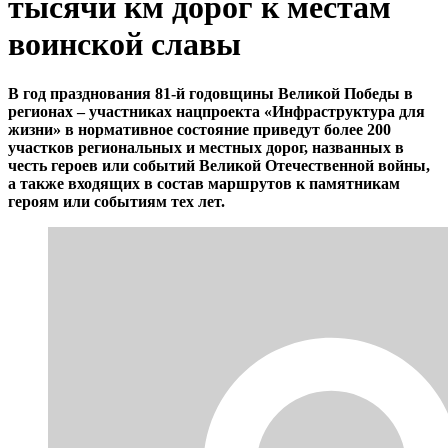
тысячи км дорог к местам
воинской славы
В год празднования 81-й годовщины Великой Победы в
регионах – участниках нацпроекта «Инфраструктура для
жизни» в нормативное состояние приведут более 200
участков региональных и местных дорог, названных в
честь героев или событий Великой Отечественной войны,
а также входящих в состав маршрутов к памятникам
героям или событиям тех лет.