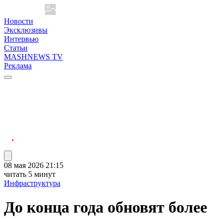
Новости
Эксклюзивы
Интервью
Статьи
MASHNEWS TV
Реклама
08 мая 2026 21:15
читать 5 минут
Инфраструктура
До конца года обновят более