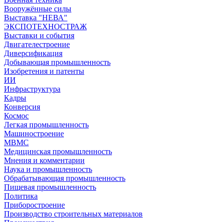
Вооружённые силы
Выставка "НЕВА"
ЭКСПОТЕХНОСТРАЖ
Выставки и события
Двигателестроение
Диверсификация
Добывающая промышленность
Изобретения и патенты
ИИ
Инфраструктура
Кадры
Конверсия
Космос
Легкая промышленность
Машиностроение
МВМС
Медицинская промышленность
Мнения и комментарии
Наука и промышленность
Обрабатывающая промышленность
Пищевая промышленность
Политика
Приборостроение
Производство строительных материалов