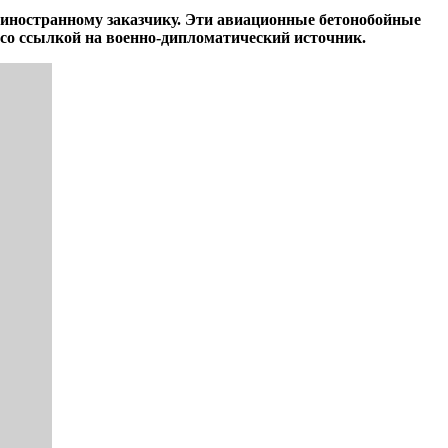
 иностранному заказчику. Эти авиационные бетонобойные
о ссылкой на военно-дипломатический источник.