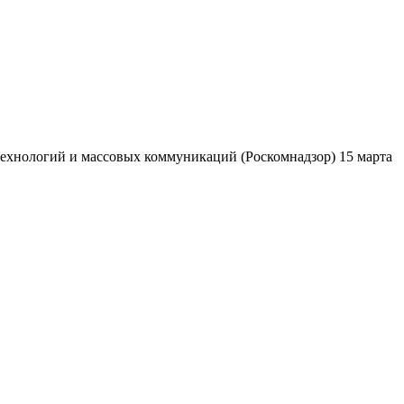
ехнологий и массовых коммуникаций (Роскомнадзор) 15 марта