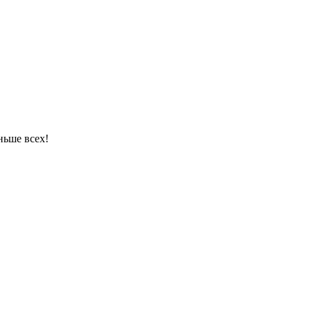
ньше всех!