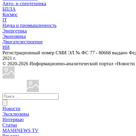
Авто- и спецтехника
БПЛА
Космос
IT
Наука и промышленность
Энергетика
Экономика
Двигателестроение
ИИ
Регистрационный номер СМИ ЭЛ № ФС 77 - 80668 выдано Феде
2021 г.
© 2020-2026 Информационно-аналитический портал «Ново
Новости
Эксклюзивы
Интервью
Статьи
MASHNEWS TV
Реклама