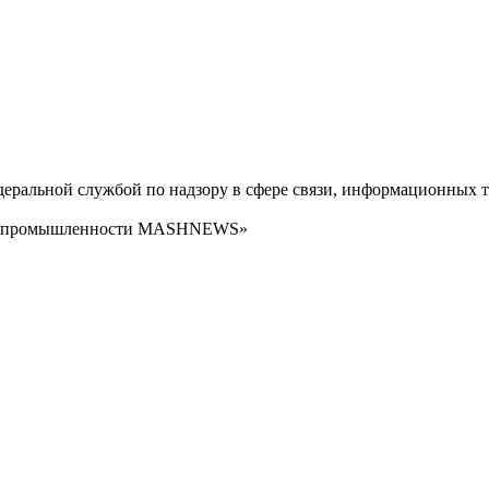
ральной службой по надзору в сфере связи, информационных т
сти промышленности MASHNEWS»