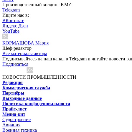
Производственный холдинг KMZ:
Telegram
Ищите нас в:
ВКонтакте
Яндекс Дзен
YouTube
КОРМАШОВА Мария
Шеф-редактор
Все материалы автора
Подписывайтесь на наш канал в Telegram и читайте новости ра
Подписаться
НОВОСТИ ПРОМЫШЛЕННОСТИ
Редакция
Коммерческая служба
Партнёры
Выходные данные
Политика конфиденциальности
Прайс-лист
Медиа-кит
Судостроение
Авиация
Военная техника