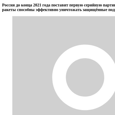
Россия до конца 2021 года поставит первую серийную пар
ракеты способны эффективно уничтожать защищённые под