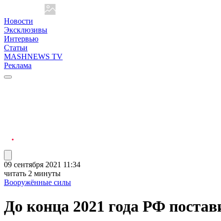
Новости
Эксклюзивы
Интервью
Статьи
MASHNEWS TV
Реклама
09 сентября 2021 11:34
читать 2 минуты
Вооружённые силы
До конца 2021 года РФ поста