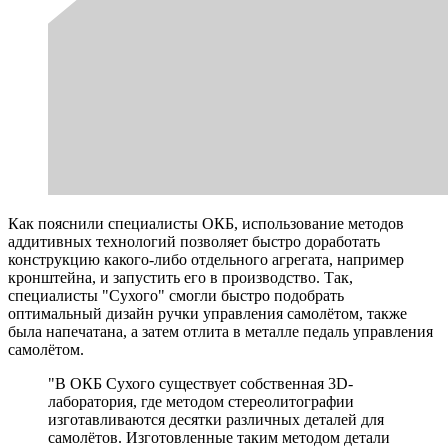
Как пояснили специалисты ОКБ, использование методов
аддитивных технологий позволяет быстро доработать
конструкцию какого-либо отдельного агрегата, например
кронштейна, и запустить его в производство. Так,
специалисты "Сухого" смогли быстро подобрать
оптимальный дизайн ручки управления самолётом, также
была напечатана, а затем отлита в металле педаль управления
самолётом.
"В ОКБ Сухого существует собственная 3D-
лаборатория, где методом стереолитографии
изготавливаются десятки различных деталей для
самолётов. Изготовленные таким методом детали