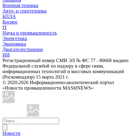
Военная техника
Авто- и спецтехника
БПЛА
Космос
IT
Наука и промышленность
Энергетика
Экономика
Двигателестроение
ИИ
Регистрационный номер СМИ ЭЛ № ФС 77 - 80668 выдано
Федеральной службой по надзору в сфере связи,
информационных технологий и массовых коммуникаций
(Роскомнадзор) 15 марта 2021 г.
© 2020-2026 Информационно-аналитический портал
«Новости промышленности MASHNEWS»
Новости