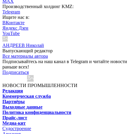
MAX
Производственный холдинг KMZ:
Telegram
Ищите нас в:
ВКонтакте
Яндекс Дзен
YouTube
АНДРЕЕВ Николай
Выпускающий редактор
Все материалы автора
Подписывайтесь на наш канал в Telegram и читайте новости
раньше всех!
Подписаться
НОВОСТИ ПРОМЫШЛЕННОСТИ
Редакция
Коммерческая служба
Партнёры
Выходные данные
Политика конфиденциальности
Прайс-лист
Медиа-кит
Судостроение
Авиация