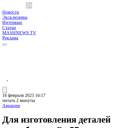
Новости
Эксклюзивы
Интервью
Статьи
MASHNEWS TV
Реклама
16 февраля 2023 16:17
читать 2 минуты
Авиация
Для изготовления деталей