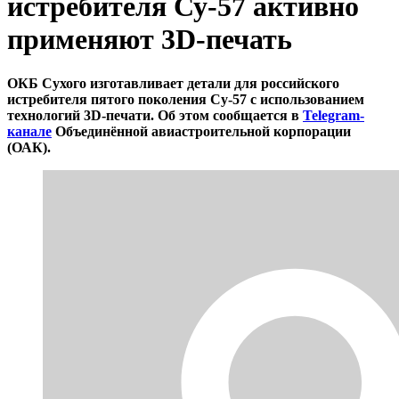
истребителя Су-57 активно
применяют 3D-печать
ОКБ Сухого изготавливает детали для российского
истребителя пятого поколения Су-57 с использованием
технологий 3D-печати. Об этом сообщается в
Telegram-
канале
Объединённой авиастроительной корпорации
(ОАК).