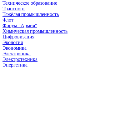
Техническое образование
Транспорт
Тяжёлая промышленность
Флот
Форум "Армия"
Химическая промышленность
Цифровизация
Экология
Экономика
Электроника
Электротехника
Энергетика