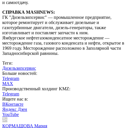
и самоотдачу.
СПРАВКА MASHNEWS:
ГК "Дизельзипсервис" — промышленное предприятие,
которое ремонтирует и обслуживает дизельные и
газотурбинные двигатели, дизель-генераторы, также
изготавливает и поставляет запчасти к ним.
Ямбургское нефтегазоконденсатное месторождение —
месторождение газа, газового конденсата и нефти, открытое в
1969 году. Месторождение расположено в Заполярной части
Западносибирской равнины.
Теги:
Дизельзипсервис
Больше новостей:
Telegram
MAX
Производственный холдинг KMZ:
Telegram
Ищите нас в:
ВКонтакте
Яндекс Дзен
YouTube
КОРМАШОВА Мария