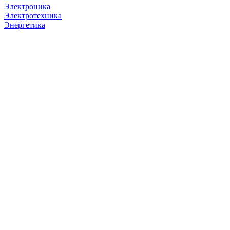
Электроника
Электротехника
Энергетика