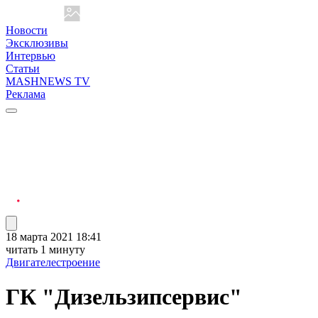
Новости
Эксклюзивы
Интервью
Статьи
MASHNEWS TV
Реклама
18 марта 2021 18:41
читать 1 минуту
Двигателестроение
ГК "Дизельзипсервис"