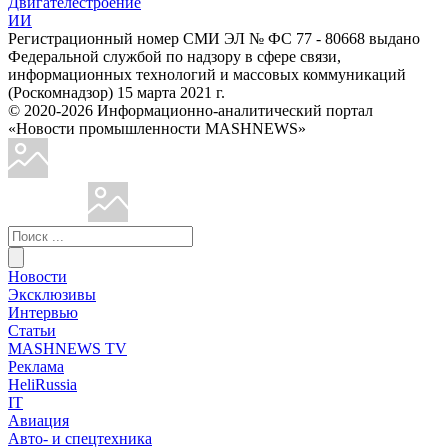
Двигателестроение
ИИ
Регистрационный номер СМИ ЭЛ № ФС 77 - 80668 выдано
Федеральной службой по надзору в сфере связи,
информационных технологий и массовых коммуникаций
(Роскомнадзор) 15 марта 2021 г.
© 2020-2026 Информационно-аналитический портал
«Новости промышленности MASHNEWS»
Новости
Эксклюзивы
Интервью
Статьи
MASHNEWS TV
Реклама
HeliRussia
IT
Авиация
Авто- и спецтехника