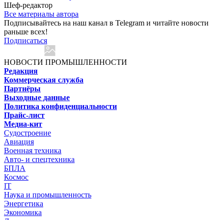
Шеф-редактор
Все материалы автора
Подписывайтесь на наш канал в Telegram и читайте новости
раньше всех!
Подписаться
НОВОСТИ ПРОМЫШЛЕННОСТИ
Редакция
Коммерческая служба
Партнёры
Выходные данные
Политика конфиденциальности
Прайс-лист
Медиа-кит
Судостроение
Авиация
Военная техника
Авто- и спецтехника
БПЛА
Космос
IT
Наука и промышленность
Энергетика
Экономика