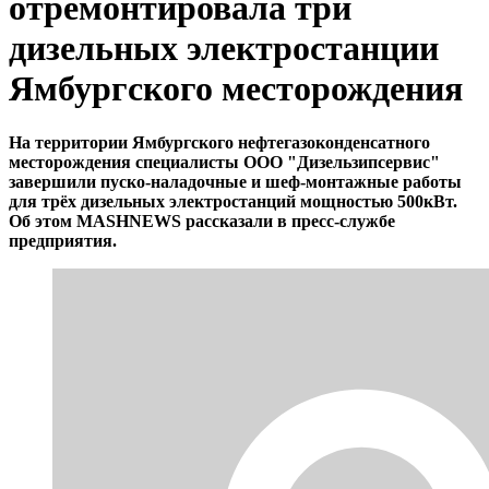
отремонтировала три
дизельных электростанции
Ямбургского месторождения
На территории Ямбургского нефтегазоконденсатного
месторождения специалисты ООО "Дизельзипсервис"
завершили пуско-наладочные и шеф-монтажные работы
для трёх дизельных электростанций мощностью 500кВт.
Об этом MASHNEWS рассказали в пресс-службе
предприятия.