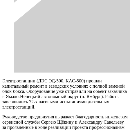
Электростанции (ДЭС ЭД-500, КАС-500) прошли
капитальный ремонт в заводских условиях с полной заменой
блок-бокса. Оборудование уже отправили на объект заказчика
в Ямало-Ненецкий автономный округ (п. Ямбург). Работы
завершились 72-х часовыми испытаниями дизельных
электростанций.
Руководство предприятия выражает благодарность инженерам
сервисной службы Сергею Щёкину и Александру Савельеву
за проявленные в ходе реализации проекта профессионализм