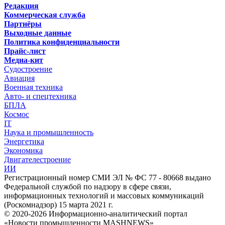
Редакция
Коммерческая служба
Партнёры
Выходные данные
Политика конфиденциальности
Прайс-лист
Медиа-кит
Судостроение
Авиация
Военная техника
Авто- и спецтехника
БПЛА
Космос
IT
Наука и промышленность
Энергетика
Экономика
Двигателестроение
ИИ
Регистрационный номер СМИ ЭЛ № ФС 77 - 80668 выдано
Федеральной службой по надзору в сфере связи,
информационных технологий и массовых коммуникаций
(Роскомнадзор) 15 марта 2021 г.
© 2020-2026 Информационно-аналитический портал
«Новости промышленности MASHNEWS»