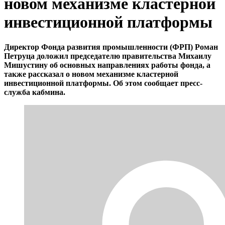
новом механизме кластерной
инвестиционной платформы
Директор Фонда развития промышленности (ФРП) Роман
Петруца доложил председателю правительства Михаилу
Мишустину об основных направлениях работы фонда, а
также рассказал о новом механизме кластерной
инвестиционной платформы. Об этом сообщает пресс-
служба кабмина.