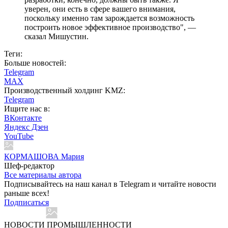
уверен, они есть в сфере вашего внимания,
поскольку именно там зарождается возможность
построить новое эффективное производство", —
сказал Мишустин.
Теги:
Больше новостей:
Telegram
MAX
Производственный холдинг KMZ:
Telegram
Ищите нас в:
ВКонтакте
Яндекс Дзен
YouTube
КОРМАШОВА Мария
Шеф-редактор
Все материалы автора
Подписывайтесь на наш канал в Telegram и читайте новости
раньше всех!
Подписаться
НОВОСТИ ПРОМЫШЛЕННОСТИ