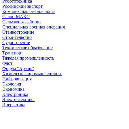
Робототехника
Российский экспорт
Комплексная безопасность
Салон МАКС
Сельское хозяйство
Специальная военная операция
Станкостроение
Строительство
Судостроение
Техническое образование
Транспорт
Тяжёлая промышленность
Флот
Форум "Армия"
Химическая промышленность
Цифровизация
Экология
Экономика
Электроника
Электротехника
Энергетика