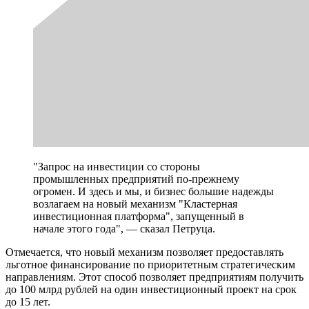
"Запрос на инвестиции со стороны
промышленных предприятий по-прежнему
огромен. И здесь и мы, и бизнес большие надежды
возлагаем на новый механизм "Кластерная
инвестиционная платформа", запущенный в
начале этого года", — сказал Петруца.
Отмечается, что новый механизм позволяет предоставлять
льготное финансирование по приоритетным стратегическим
направлениям. Этот способ позволяет предприятиям получить
до 100 млрд рублей на один инвестиционный проект на срок
до 15 лет.