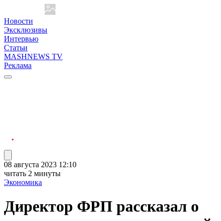
Новости
Эксклюзивы
Интервью
Статьи
MASHNEWS TV
Реклама
08 августа 2023 12:10
читать 2 минуты
Экономика
Директор ФРП рассказал о