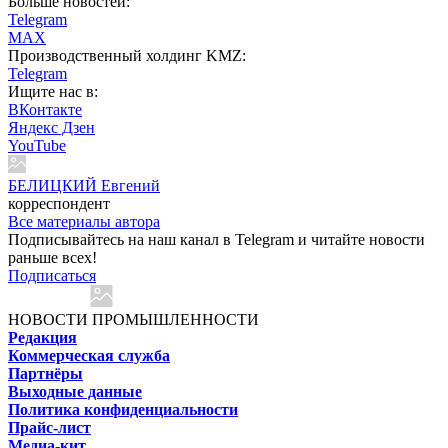
Больше новостей:
Telegram
MAX
Производственный холдинг KMZ:
Telegram
Ищите нас в:
ВКонтакте
Яндекс Дзен
YouTube
БЕЛИЦКИЙ Евгений
корреспондент
Все материалы автора
Подписывайтесь на наш канал в Telegram и читайте новости
раньше всех!
Подписаться
НОВОСТИ ПРОМЫШЛЕННОСТИ
Редакция
Коммерческая служба
Партнёры
Выходные данные
Политика конфиденциальности
Прайс-лист
Медиа-кит