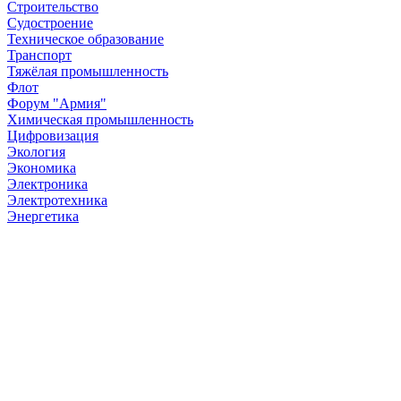
Строительство
Судостроение
Техническое образование
Транспорт
Тяжёлая промышленность
Флот
Форум "Армия"
Химическая промышленность
Цифровизация
Экология
Экономика
Электроника
Электротехника
Энергетика