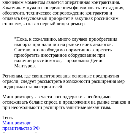
ключевым моментом является оперативная контрактация.
Заказчикам нужно с опережением формировать техзадания,
обеспечить техническое сопровождение контрактов и
отдавать безусловный приоритет в закупках российским
станкам», - сказал первый вице-премьер.
"Пока, к сожалению, много случаев приобретения
импорта при наличии на рынке своих аналогов.
Считаю, что необходимо нормативно запретить
приобретать иностранное оборудование при
наличии российского», – продолжил Денис
Мантуров.
Регионам, где сконцентрированы основные предприятия
отрасли, следует рассмотреть возможности расширения мер
поддержки станкостроителей.
Минпромторгу - в части господдержки - необходимо
отслеживать баланс спроса и предложения на рынке станков и
при необходимости расширять защитные механизмы.
Теги:
Минпромторг
правительство РФ