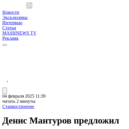
Новости
Эксклюзивы
Интервью
Статьи
MASHNEWS TV
Реклама
04 февраля 2025 11:39
читать 2 минуты
Станкостроение
Денис Мантуров предложил