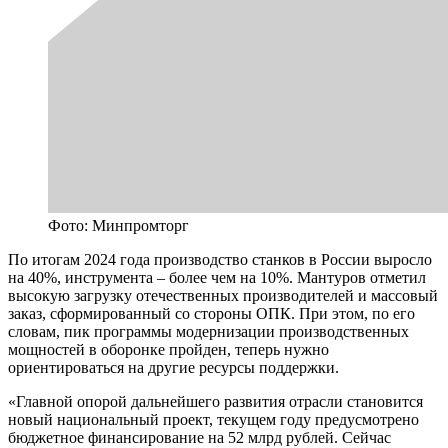
Фото: Минпромторг
По итогам 2024 года производство станков в России выросло
на 40%, инструмента – более чем на 10%. Мантуров отметил
высокую загрузку отечественных производителей и массовый
заказ, сформированный со стороны ОПК. При этом, по его
словам, пик программы модернизации производственных
мощностей в оборонке пройден, теперь нужно
ориентироваться на другие ресурсы поддержки.
«Главной опорой дальнейшего развития отрасли становится
новый национальный проект, текущем году предусмотрено
бюджетное финансирование на 52 млрд рублей. Сейчас