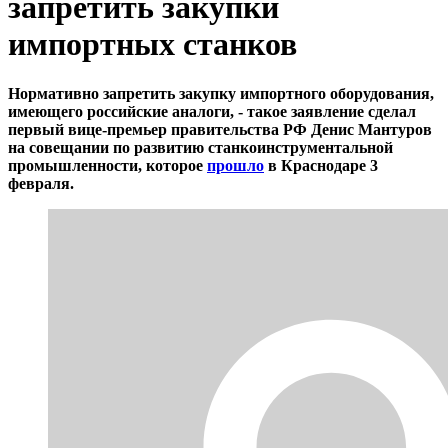
запретить закупки
импортных станков
Нормативно запретить закупку импортного оборудования,
имеющего российские аналоги, - такое заявление сделал
первый вице-премьер правительства РФ Денис Мантуров
на совещании по развитию станкоинструментальной
промышленности, которое
прошло
в Краснодаре 3
февраля.