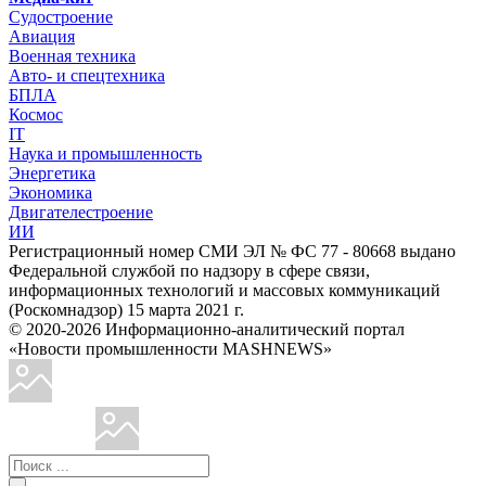
Судостроение
Авиация
Военная техника
Авто- и спецтехника
БПЛА
Космос
IT
Наука и промышленность
Энергетика
Экономика
Двигателестроение
ИИ
Регистрационный номер СМИ ЭЛ № ФС 77 - 80668 выдано
Федеральной службой по надзору в сфере связи,
информационных технологий и массовых коммуникаций
(Роскомнадзор) 15 марта 2021 г.
© 2020-2026 Информационно-аналитический портал
«Новости промышленности MASHNEWS»