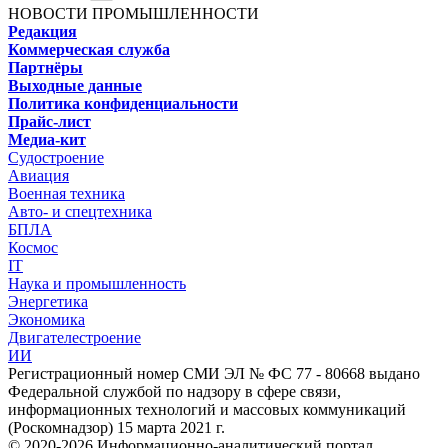
НОВОСТИ ПРОМЫШЛЕННОСТИ
Редакция
Коммерческая служба
Партнёры
Выходные данные
Политика конфиденциальности
Прайс-лист
Медиа-кит
Судостроение
Авиация
Военная техника
Авто- и спецтехника
БПЛА
Космос
IT
Наука и промышленность
Энергетика
Экономика
Двигателестроение
ИИ
Регистрационный номер СМИ ЭЛ № ФС 77 - 80668 выдано
Федеральной службой по надзору в сфере связи,
информационных технологий и массовых коммуникаций
(Роскомнадзор) 15 марта 2021 г.
© 2020-2026 Информационно-аналитический портал