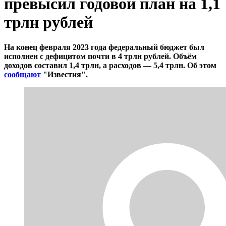
превысил годовой план на 1,1
трлн рублей
На конец февраля 2023 года федеральный бюджет был
исполнен с дефицитом почти в 4 трлн рублей. Объём
доходов составил 1,4 трлн, а расходов — 5,4 трлн. Об этом
сообщают
"Известия".