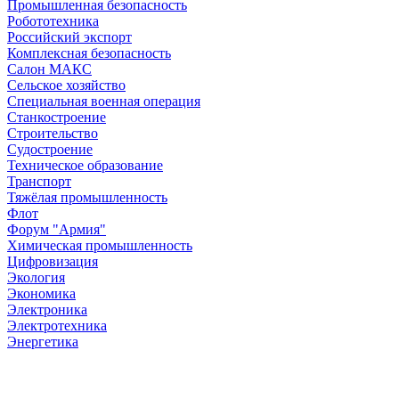
Промышленная безопасность
Робототехника
Российский экспорт
Комплексная безопасность
Салон МАКС
Сельское хозяйство
Специальная военная операция
Станкостроение
Строительство
Судостроение
Техническое образование
Транспорт
Тяжёлая промышленность
Флот
Форум "Армия"
Химическая промышленность
Цифровизация
Экология
Экономика
Электроника
Электротехника
Энергетика