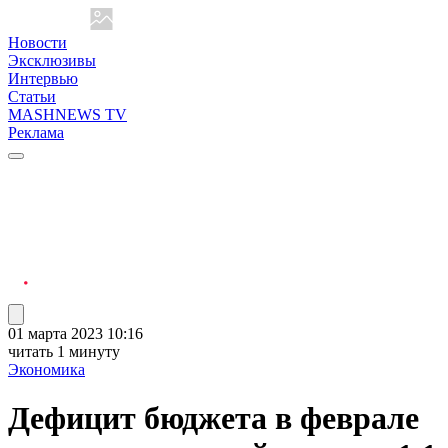
Новости
Эксклюзивы
Интервью
Статьи
MASHNEWS TV
Реклама
01 марта 2023 10:16
читать 1 минуту
Экономика
Дефицит бюджета в феврале