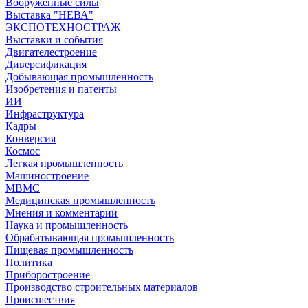
Вооружённые силы
Выставка "НЕВА"
ЭКСПОТЕХНОСТРАЖ
Выставки и события
Двигателестроение
Диверсификация
Добывающая промышленность
Изобретения и патенты
ИИ
Инфраструктура
Кадры
Конверсия
Космос
Легкая промышленность
Машиностроение
МВМС
Медицинская промышленность
Мнения и комментарии
Наука и промышленность
Обрабатывающая промышленность
Пищевая промышленность
Политика
Приборостроение
Производство строительных материалов
Происшествия