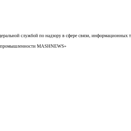
ральной службой по надзору в сфере связи, информационных т
сти промышленности MASHNEWS»