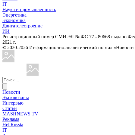
IT
Наука и промышленность
Энергетика
Экономика
Двигателестроение
ИИ
Регистрационный номер СМИ ЭЛ № ФС 77 - 80668 выдано Феде
2021 г.
© 2020-2026 Информационно-аналитический портал «Ново
Новости
Эксклюзивы
Интервью
Статьи
MASHNEWS TV
Реклама
HeliRussia
IT