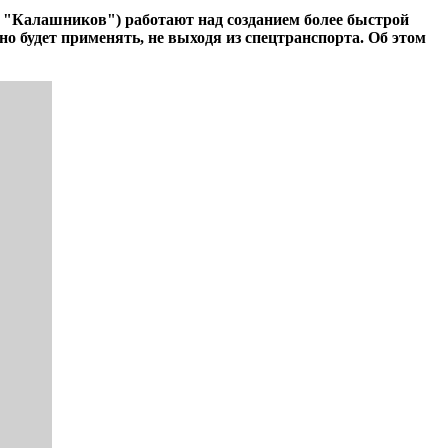
 "Калашников") работают над созданием более быстрой
 будет применять, не выходя из спецтранспорта. Об этом