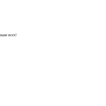
ньше всех!