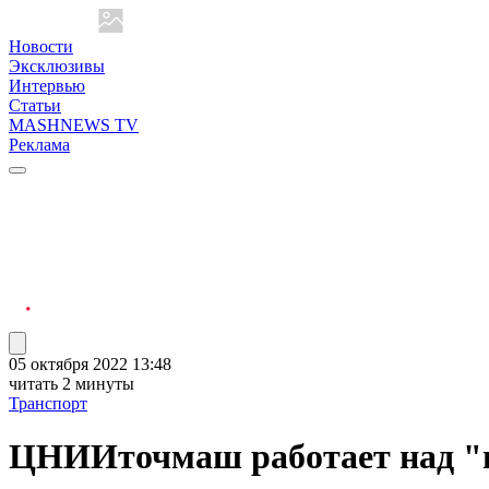
Новости
Эксклюзивы
Интервью
Статьи
MASHNEWS TV
Реклама
05 октября 2022 13:48
читать 2 минуты
Транспорт
ЦНИИточмаш работает над "