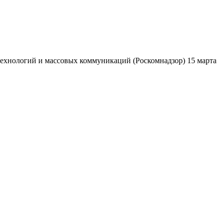
ехнологий и массовых коммуникаций (Роскомнадзор) 15 марта