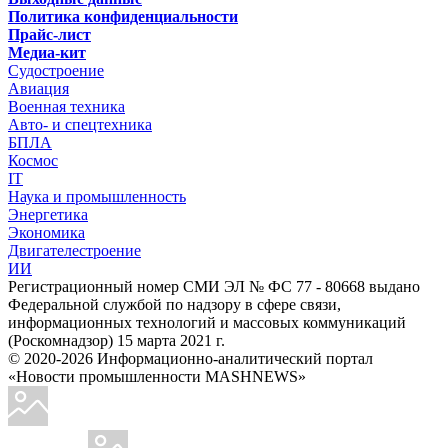
Политика конфиденциальности
Прайс-лист
Медиа-кит
Судостроение
Авиация
Военная техника
Авто- и спецтехника
БПЛА
Космос
IT
Наука и промышленность
Энергетика
Экономика
Двигателестроение
ИИ
Регистрационный номер СМИ ЭЛ № ФС 77 - 80668 выдано
Федеральной службой по надзору в сфере связи,
информационных технологий и массовых коммуникаций
(Роскомнадзор) 15 марта 2021 г.
© 2020-2026 Информационно-аналитический портал
«Новости промышленности MASHNEWS»