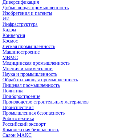
Диверсификация
Добывающая промышленность
Изобретения и патенты
ИИ
Инфраструктура
Кадры
Конверсия
Космос
Легкая промышленность
Машиностроение
МВМС
Медицинская промышленность
Мнения и комментарии
Наука и промышленность
Обрабатывающая промышленность
Пищевая промышленность
Политика
Приборостроение
Производство строительных материалов
Происшествия
Промышленная безопасность
Робототехника
Российский экспорт
Комплексная безопасность
Салон МАКС