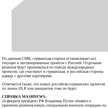
По данным СМИ, германская сторона останавливает все
текущие и запланированные проекты с Россией. Отдельные
решения будут приниматься по поводу международных
проектов, где участвуют и германская, и российская стороны
наряду с другими партнёрами.
Отмечается также, что новых российско-германских проектов
по линии DLR или инициатив тоже не будет.
СПРАВКА MASHNEWS:
24 февраля президент РФ Владимир Путин объявил о
принятии решения начать специальную военную операцию на