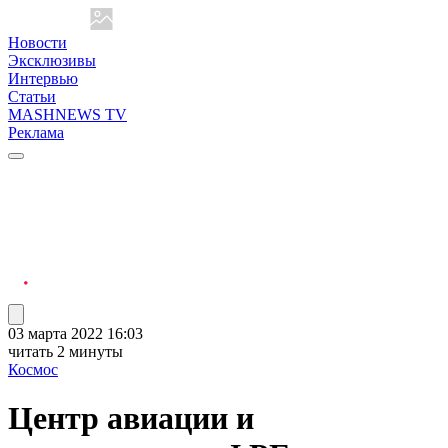
Новости
Эксклюзивы
Интервью
Статьи
MASHNEWS TV
Реклама
03 марта 2022 16:03
читать 2 минуты
Космос
Центр авиации и