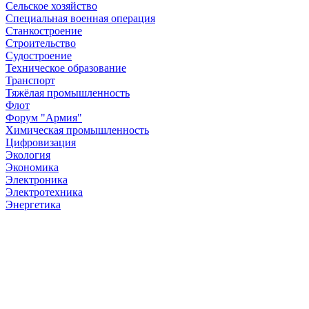
Сельское хозяйство
Специальная военная операция
Станкостроение
Строительство
Судостроение
Техническое образование
Транспорт
Тяжёлая промышленность
Флот
Форум "Армия"
Химическая промышленность
Цифровизация
Экология
Экономика
Электроника
Электротехника
Энергетика