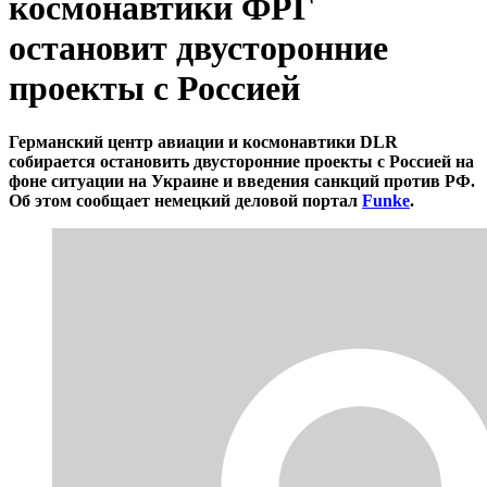
космонавтики ФРГ
остановит двусторонние
проекты с Россией
Германский центр авиации и космонавтики DLR
собирается остановить двусторонние проекты с Россией на
фоне ситуации на Украине и введения санкций против РФ.
Об этом сообщает немецкий деловой портал
Funke
.