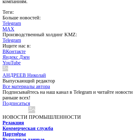
компаниям.
Теги:
Больше новостей:
Telegram
MAX
Производственный холдинг KMZ:
Telegram
Ищите нас в:
ВКонтакте
Яндекс Дзен
YouTube
АНДРЕЕВ Николай
Выпускающий редактор
Все материалы автора
Подписывайтесь на наш канал в Telegram и читайте новости
раньше всех!
Подписаться
НОВОСТИ ПРОМЫШЛЕННОСТИ
Редакция
Коммерческая служба
Партнёры
Выходные данные