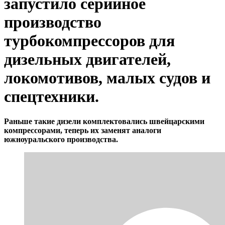
запустило серийное
производство
турбокомпрессоров для
дизельных двигателей,
локомотивов, малых судов и
спецтехники.
Раньше такие дизели комплектовались швейцарскими
компрессорами, теперь их заменят аналоги
южноуральского производства.