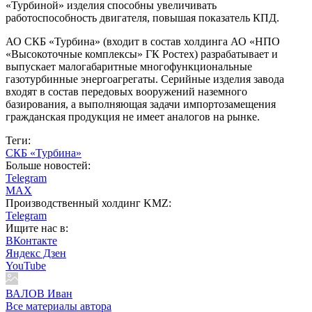
«Турбиной» изделия способны увеличивать
работоспособность двигателя, повышая показатель КПД.
АО СКБ «Турбина» (входит в состав холдинга АО «НПО
«Высокоточные комплексы» ГК Ростех) разрабатывает и
выпускает малогабаритные многофункциональные
газотурбинные энергоагрегаты. Серийные изделия завода
входят в состав передовых вооружений наземного
базирования, а выполняющая задачи импортозамещения
гражданская продукция не имеет аналогов на рынке.
Теги:
СКБ «Турбина»
Больше новостей:
Telegram
MAX
Производственный холдинг KMZ:
Telegram
Ищите нас в:
ВКонтакте
Яндекс Дзен
YouTube
ВАЛОВ Иван
Все материалы автора