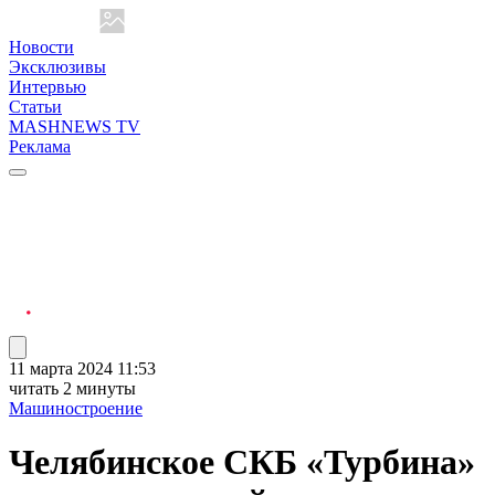
Новости
Эксклюзивы
Интервью
Статьи
MASHNEWS TV
Реклама
11 марта 2024 11:53
читать 2 минуты
Машиностроение
Челябинское СКБ «Турбина»