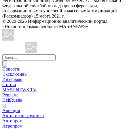
Регистрационный номер СМИ ЭЛ № ФС 77 - 80668 выдано
Федеральной службой по надзору в сфере связи,
информационных технологий и массовых коммуникаций
(Роскомнадзор) 15 марта 2021 г.
© 2020-2026 Информационно-аналитический портал
«Новости промышленности MASHNEWS»
Новости
Эксклюзивы
Интервью
Статьи
MASHNEWS TV
Реклама
HeliRussia
IT
Авиация
Авто- и спецтехника
Автопром
Агропром