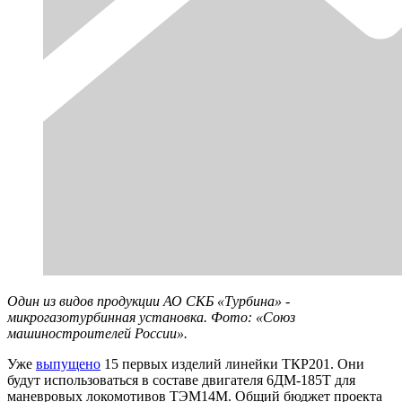
Один из видов продукции АО СКБ «Турбина» -
микрогазотурбинная установка. Фото: «Союз
машиностроителей России».
Уже
выпущено
15 первых изделий линейки ТКР201. Они
будут использоваться в составе двигателя 6ДМ-185Т для
маневровых локомотивов ТЭМ14М. Общий бюджет проекта