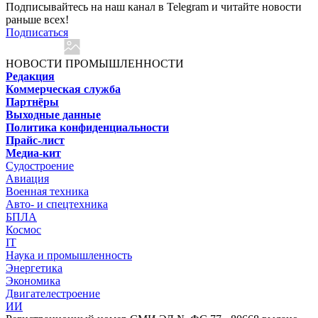
Подписывайтесь на наш канал в Telegram и читайте новости
раньше всех!
Подписаться
НОВОСТИ ПРОМЫШЛЕННОСТИ
Редакция
Коммерческая служба
Партнёры
Выходные данные
Политика конфиденциальности
Прайс-лист
Медиа-кит
Судостроение
Авиация
Военная техника
Авто- и спецтехника
БПЛА
Космос
IT
Наука и промышленность
Энергетика
Экономика
Двигателестроение
ИИ