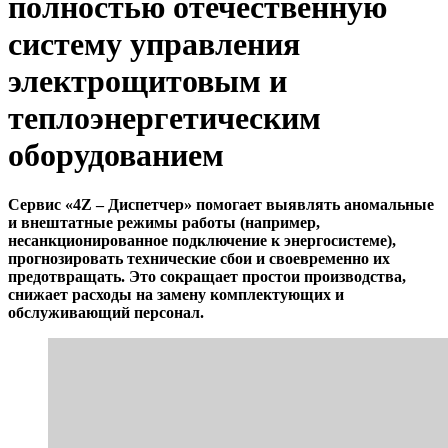
полностью отечественную
систему управления
электрощитовым и
теплоэнергетическим
оборудованием
Сервис «4Z – Диспетчер» помогает выявлять аномальные
и внештатные режимы работы (например,
несанкционированное подключение к энергосистеме),
прогнозировать технические сбои и своевременно их
предотвращать. Это сокращает простои производства,
снижает расходы на замену комплектующих и
обслуживающий персонал.