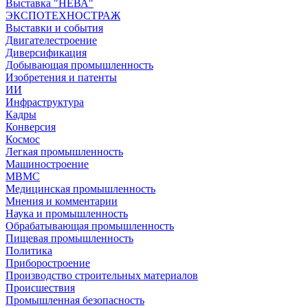
Выставка "НЕВА"
ЭКСПОТЕХНОСТРАЖ
Выставки и события
Двигателестроение
Диверсификация
Добывающая промышленность
Изобретения и патенты
ИИ
Инфраструктура
Кадры
Конверсия
Космос
Легкая промышленность
Машиностроение
МВМС
Медицинская промышленность
Мнения и комментарии
Наука и промышленность
Обрабатывающая промышленность
Пищевая промышленность
Политика
Приборостроение
Производство строительных материалов
Происшествия
Промышленная безопасность