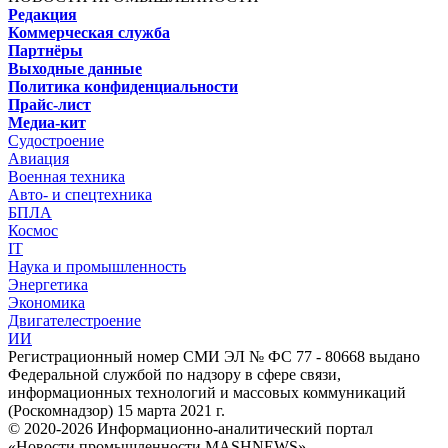
Редакция
Коммерческая служба
Партнёры
Выходные данные
Политика конфиденциальности
Прайс-лист
Медиа-кит
Судостроение
Авиация
Военная техника
Авто- и спецтехника
БПЛА
Космос
IT
Наука и промышленность
Энергетика
Экономика
Двигателестроение
ИИ
Регистрационный номер СМИ ЭЛ № ФС 77 - 80668 выдано
Федеральной службой по надзору в сфере связи,
информационных технологий и массовых коммуникаций
(Роскомнадзор) 15 марта 2021 г.
© 2020-2026 Информационно-аналитический портал
«Новости промышленности MASHNEWS»