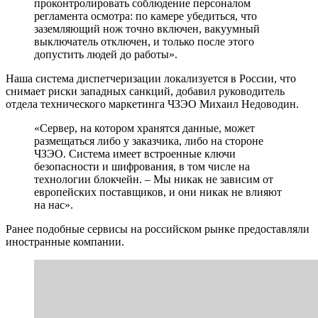
проконтролировать соблюдение персоналом
регламента осмотра: по камере убедиться, что
заземляющий нож точно включен, вакуумный
выключатель отключен, и только после этого
допустить людей до работы».
Наша система диспетчеризации локализуется в России, что
снимает риски западных санкций, добавил руководитель
отдела технического маркетинга ЧЗЭО Михаил Недоводин.
«Сервер, на котором хранятся данные, может
размещаться либо у заказчика, либо на стороне
ЧЗЭО. Система имеет встроенные ключи
безопасности и шифрования, в том числе на
технологии блокчейн. – Мы никак не зависим от
европейских поставщиков, и они никак не влияют
на нас».
Ранее подобные сервисы на российском рынке предоставляли
иностранные компании.