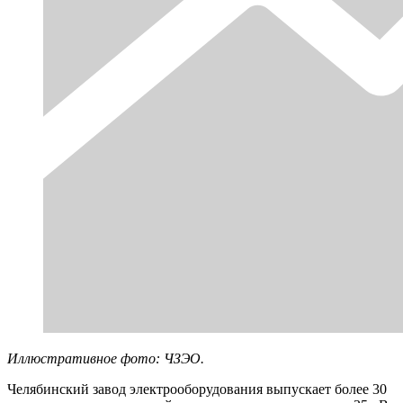
Иллюстративное фото: ЧЗЭО.
Челябинский завод электрооборудования выпускает более 30