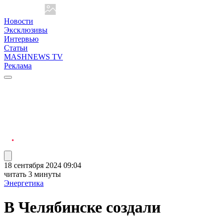
Новости
Эксклюзивы
Интервью
Статьи
MASHNEWS TV
Реклама
18 сентября 2024 09:04
читать 3 минуты
Энергетика
В Челябинске создали