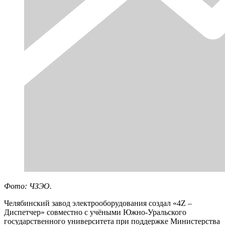
Фото: ЧЗЭО.
Челябинский завод электрооборудования создал «4Z –
Диспетчер» совместно с учёными Южно-Уральского
государственного университета при поддержке Министерства