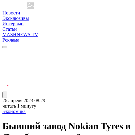
Новости
Эксклюзивы
Интервью
Статьи
MASHNEWS TV
Реклама
26 апреля 2023 08:29
читать 1 минуту
Экономика
Бывший завод Nokian Tyres в