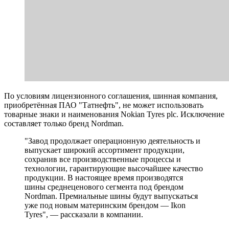
По условиям лицензионного соглашения, шинная компания,
приобретённая ПАО "Татнефть", не может использовать
товарные знаки и наименования Nokian Tyres plc. Исключение
составляет только бренд Nordman.
"Завод продолжает операционную деятельность и
выпускает широкий ассортимент продукции,
сохранив все производственные процессы и
технологии, гарантирующие высочайшее качество
продукции. В настоящее время производятся
шины среднеценового сегмента под брендом
Nordman. Премиальные шины будут выпускаться
уже под новым материнским брендом — Ikon
Tyres", — рассказали в компании.