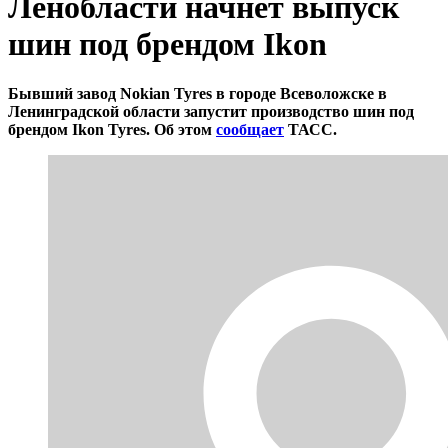
Ленобласти начнёт выпуск
шин под брендом Ikon
Бывший завод Nokian Tyres в городе Всеволожске в
Ленинградской области запустит производство шин под
брендом Ikon Tyres. Об этом
сообщает
ТАСС.