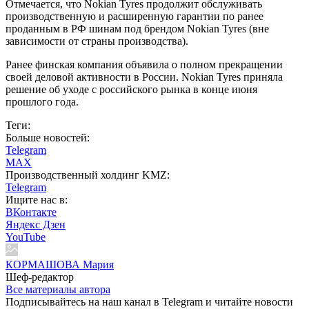
Отмечается, что Nokian Tyres продолжит обслуживать
производственную и расширенную гарантии по ранее
проданным в РФ шинам под брендом Nokian Tyres (вне
зависимости от страны производства).
Ранее финская компания объявила о полном прекращении
своей деловой активности в России. Nokian Tyres приняла
решение об уходе с российского рынка в конце июня
прошлого года.
Теги:
Больше новостей:
Telegram
MAX
Производственный холдинг KMZ:
Telegram
Ищите нас в:
ВКонтакте
Яндекс Дзен
YouTube
КОРМАШОВА Мария
Шеф-редактор
Все материалы автора
Подписывайтесь на наш канал в Telegram и читайте новости