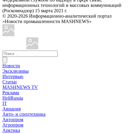
информационных технологий и массовых коммуникаций
(Роскомнадзор) 15 марта 2021 г.
© 2020-2026 Информационно-аналитический портал
«Новости промышленности MASHNEWS»
Новости
Эксклюзивы
Интервью
Статьи
MASHNEWS TV
Реклама
HeliRussia
IT
Авиация
Авто- и спецтехника
Автопром
Агропром
Арктика