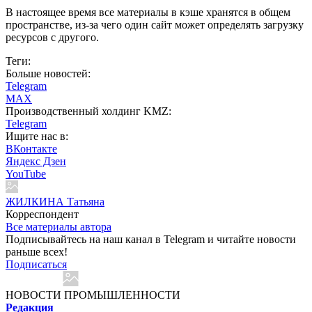
В настоящее время все материалы в кэше хранятся в общем
пространстве, из-за чего один сайт может определять загрузку
ресурсов с другого.
Теги:
Больше новостей:
Telegram
MAX
Производственный холдинг KMZ:
Telegram
Ищите нас в:
ВКонтакте
Яндекс Дзен
YouTube
ЖИЛКИНА Татьяна
Корреспондент
Все материалы автора
Подписывайтесь на наш канал в Telegram и читайте новости
раньше всех!
Подписаться
НОВОСТИ ПРОМЫШЛЕННОСТИ
Редакция