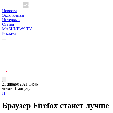
Новости
Эксклюзивы
Интервью
Статьи
MASHNEWS TV
Реклама
21 января 2021 14:46
читать 1 минуту
IT
Браузер Firefox станет лучше