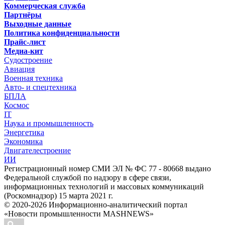
Коммерческая служба
Партнёры
Выходные данные
Политика конфиденциальности
Прайс-лист
Медиа-кит
Судостроение
Авиация
Военная техника
Авто- и спецтехника
БПЛА
Космос
IT
Наука и промышленность
Энергетика
Экономика
Двигателестроение
ИИ
Регистрационный номер СМИ ЭЛ № ФС 77 - 80668 выдано
Федеральной службой по надзору в сфере связи,
информационных технологий и массовых коммуникаций
(Роскомнадзор) 15 марта 2021 г.
© 2020-2026 Информационно-аналитический портал
«Новости промышленности MASHNEWS»