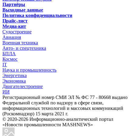
Партнёры
Выходные данные
Политика конфиденциальности
Прайс-лист
Медиа-кит
Судостроение
Авиация
Военная техника
Авто- и спецтехника
БПЛА
Космос
IT
Наука и промышленность
Энергетика
Экономика
Двигателестроение
ИИ
Регистрационный номер СМИ ЭЛ № ФС 77 - 80668 выдано
Федеральной службой по надзору в сфере связи,
информационных технологий и массовых коммуникаций
(Роскомнадзор) 15 марта 2021 г.
© 2020-2026 Информационно-аналитический портал
«Новости промышленности MASHNEWS»