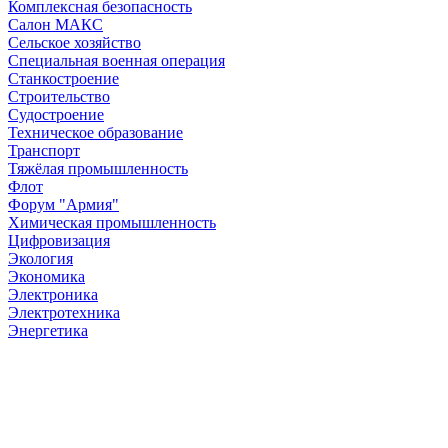
Комплексная безопасность
Салон МАКС
Сельское хозяйство
Специальная военная операция
Станкостроение
Строительство
Судостроение
Техническое образование
Транспорт
Тяжёлая промышленность
Флот
Форум "Армия"
Химическая промышленность
Цифровизация
Экология
Экономика
Электроника
Электротехника
Энергетика