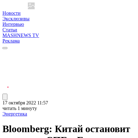
Новости
Эксклюзивы
Интервью
Статьи
MASHNEWS TV
Реклама
17 октября 2022 11:57
читать 1 минуту
Энергетика
Bloomberg: Китай остановит