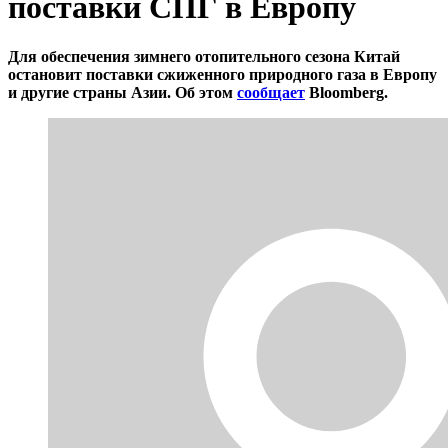
поставки СПГ в Европу
Для обеспечения зимнего отопительного сезона Китай
остановит поставки сжиженного природного газа в Европу
и другие страны Азии. Об этом
сообщает
Bloomberg.