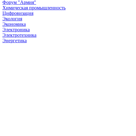
Форум "Армия"
Химическая промышленность
Цифровизация
Экология
Экономика
Электроника
Электротехника
Энергетика