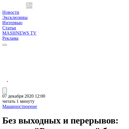
Новости
Эксклюзивы
Интервью
Статьи
MASHNEWS TV
Реклама
07 декабря 2020 12:00
читать 1 минуту
Машиностроение
Без выходных и перерывов: