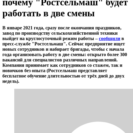
почему "Ростсельмаш" будет
работать в две смены
В январе 2021 года, сразу после окончания праздников,
завод по производству сельскохозяйственной техники
выйдет на круглосуточный режим работы
–
сообщили
в
пресс-службе
"Ростсельмаш"
. Сейчас предприятие ищет
новых сотрудников и набирает бригады, чтобы с начала
года организовать работу в две смены: открыто более 300
вакансий для специалистов различных направлений.
Компания принимает как сотрудников со стажем, так и
новичков без опыта (Ростсельмаш представляет
бесплатное обучение длительностью от трёх дней до двух
недель).