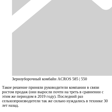
Зерноуборочный комбайн ACROS 585 | 550
Такое решение приняли руководители компании в связи
ростом продаж (они выросли почти на треть в сравнении с
этим же периодом в 2019 году). Последний раз
сельхозпроизводители так же сильно нуждались в технике 30
лет назад.