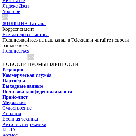
ВКонтакте
Яндекс Дзен
YouTube
ЖИЛКИНА Татьяна
Корреспондент
Все материалы автора
Подписывайтесь на наш канал в Telegram и читайте новости
раньше всех!
Подписаться
НОВОСТИ ПРОМЫШЛЕННОСТИ
Редакция
Коммерческая служба
Партнёры
Выходные данные
Политика конфиденциальности
Прайс-лист
Медиа-кит
Судостроение
Авиация
Военная техника
Авто- и спецтехника
БПЛА
Космос