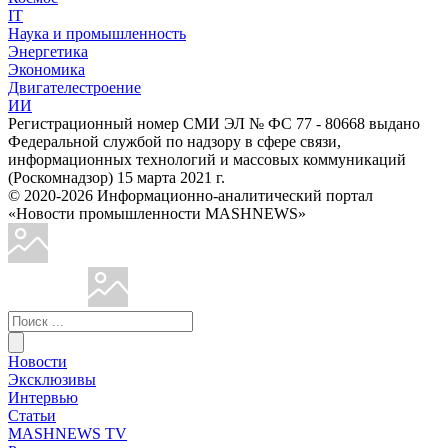
IT
Наука и промышленность
Энергетика
Экономика
Двигателестроение
ИИ
Регистрационный номер СМИ ЭЛ № ФС 77 - 80668 выдано
Федеральной службой по надзору в сфере связи,
информационных технологий и массовых коммуникаций
(Роскомнадзор) 15 марта 2021 г.
© 2020-2026 Информационно-аналитический портал
«Новости промышленности MASHNEWS»
Новости
Эксклюзивы
Интервью
Статьи
MASHNEWS TV