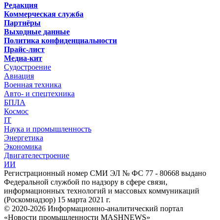
Редакция
Коммерческая служба
Партнёры
Выходные данные
Политика конфиденциальности
Прайс-лист
Медиа-кит
Судостроение
Авиация
Военная техника
Авто- и спецтехника
БПЛА
Космос
IT
Наука и промышленность
Энергетика
Экономика
Двигателестроение
ИИ
Регистрационный номер СМИ ЭЛ № ФС 77 - 80668 выдано
Федеральной службой по надзору в сфере связи,
информационных технологий и массовых коммуникаций
(Роскомнадзор) 15 марта 2021 г.
© 2020-2026 Информационно-аналитический портал
«Новости промышленности MASHNEWS»