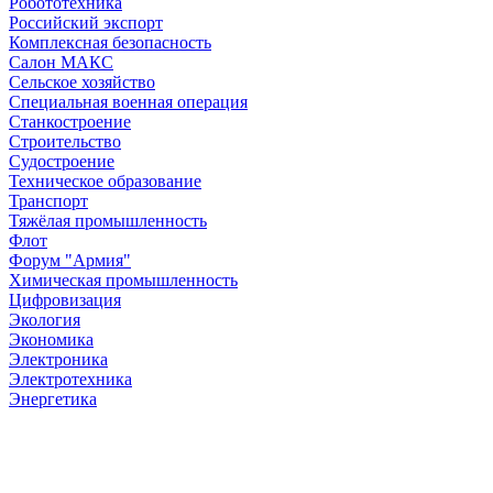
Робототехника
Российский экспорт
Комплексная безопасность
Салон МАКС
Сельское хозяйство
Специальная военная операция
Станкостроение
Строительство
Судостроение
Техническое образование
Транспорт
Тяжёлая промышленность
Флот
Форум "Армия"
Химическая промышленность
Цифровизация
Экология
Экономика
Электроника
Электротехника
Энергетика