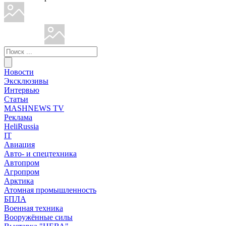
Новости
Эксклюзивы
Интервью
Статьи
MASHNEWS TV
Реклама
HeliRussia
IT
Авиация
Авто- и спецтехника
Автопром
Агропром
Арктика
Атомная промышленность
БПЛА
Военная техника
Вооружённые силы