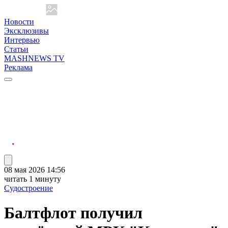
Новости
Эксклюзивы
Интервью
Статьи
MASHNEWS TV
Реклама
08 мая 2026 14:56
читать 1 минуту
Судостроение
Балтфлот получил