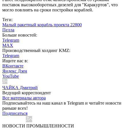
поставок высокооборотных дизелей для "Каракуртов", что
могло повлиять на сроки постройки кораблей.
Теги:
Малый ракетный корабль проекта 22800
Пелла
Больше новостей:
Telegram
MAX
Производственный холдинг KMZ:
Telegram
Ищите нас в:
ВКонтакте
Яндекс Дзен
YouTube
ЧАЙКА Дмитрий
Ведущий корреспондент
Все материалы автора
Подписывайтесь на наш канал в Telegram и читайте новости
раньше всех!
Подписаться
НОВОСТИ ПРОМЫШЛЕННОСТИ