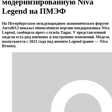
модернизированную Niva
Legend на ПМЭФ
На Петербургском международном экономическом форуме
АвтоВАЗ показал обновлённую версию внедорожника Niva
Legend, сообщила пресс-служба Tagaz. У представленной
модели есть ряд внешних и внутренних изменений. Модель
выпускается с 2021 года под именем Legend (ранее — Niva
Bronto).