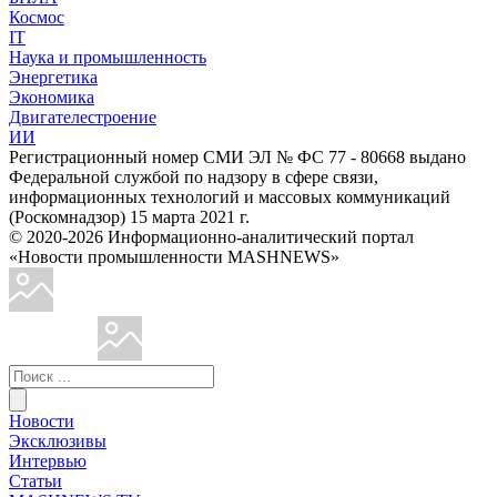
Космос
IT
Наука и промышленность
Энергетика
Экономика
Двигателестроение
ИИ
Регистрационный номер СМИ ЭЛ № ФС 77 - 80668 выдано
Федеральной службой по надзору в сфере связи,
информационных технологий и массовых коммуникаций
(Роскомнадзор) 15 марта 2021 г.
© 2020-2026 Информационно-аналитический портал
«Новости промышленности MASHNEWS»
Новости
Эксклюзивы
Интервью
Статьи