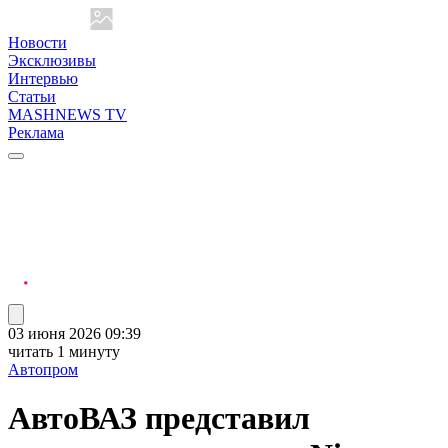
Новости
Эксклюзивы
Интервью
Статьи
MASHNEWS TV
Реклама
03 июня 2026 09:39
читать 1 минуту
Автопром
АвтоВАЗ представил