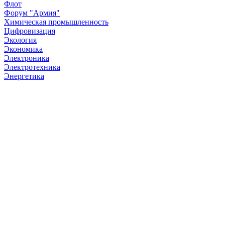
Флот
Форум "Армия"
Химическая промышленность
Цифровизация
Экология
Экономика
Электроника
Электротехника
Энергетика