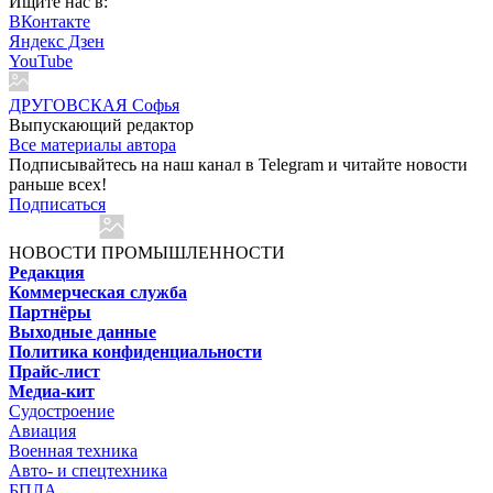
Ищите нас в:
ВКонтакте
Яндекс Дзен
YouTube
ДРУГОВСКАЯ Софья
Выпускающий редактор
Все материалы автора
Подписывайтесь на наш канал в Telegram и читайте новости
раньше всех!
Подписаться
НОВОСТИ ПРОМЫШЛЕННОСТИ
Редакция
Коммерческая служба
Партнёры
Выходные данные
Политика конфиденциальности
Прайс-лист
Медиа-кит
Судостроение
Авиация
Военная техника
Авто- и спецтехника
БПЛА