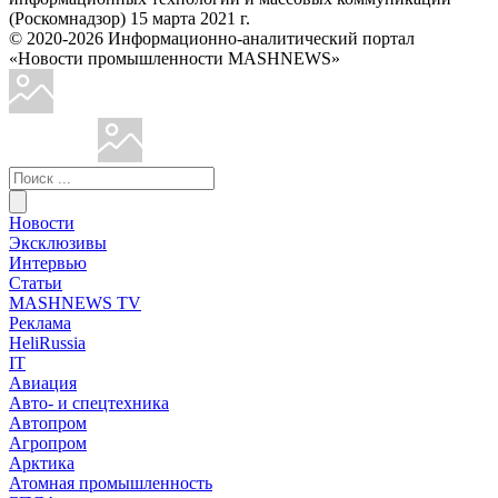
(Роскомнадзор) 15 марта 2021 г.
© 2020-2026 Информационно-аналитический портал
«Новости промышленности MASHNEWS»
Новости
Эксклюзивы
Интервью
Статьи
MASHNEWS TV
Реклама
HeliRussia
IT
Авиация
Авто- и спецтехника
Автопром
Агропром
Арктика
Атомная промышленность