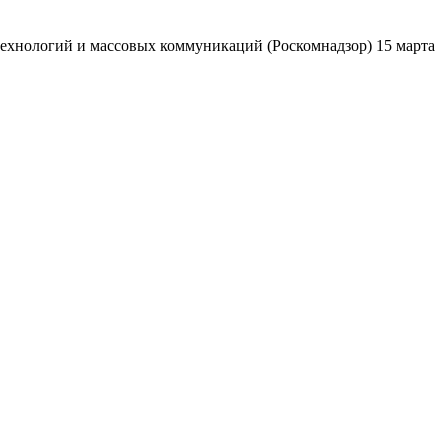
ехнологий и массовых коммуникаций (Роскомнадзор) 15 марта