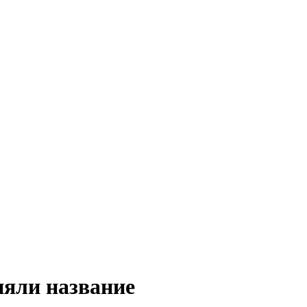
яли название