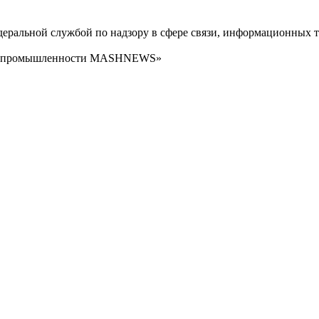
ральной службой по надзору в сфере связи, информационных т
сти промышленности MASHNEWS»