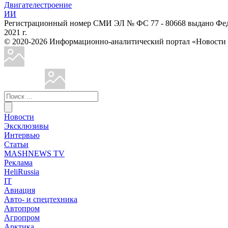
Двигателестроение
ИИ
Регистрационный номер СМИ ЭЛ № ФС 77 - 80668 выдано Феде
2021 г.
© 2020-2026 Информационно-аналитический портал «Ново
Новости
Эксклюзивы
Интервью
Статьи
MASHNEWS TV
Реклама
HeliRussia
IT
Авиация
Авто- и спецтехника
Автопром
Агропром
Арктика