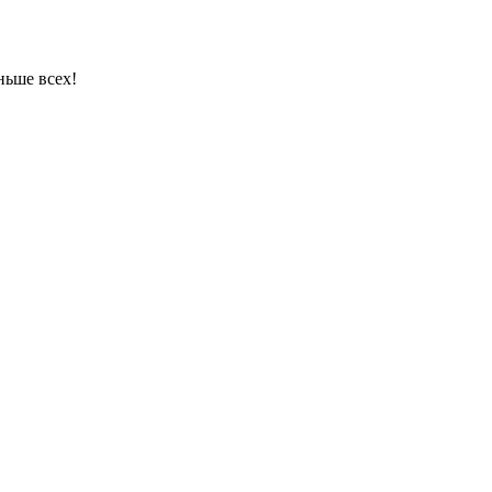
ньше всех!