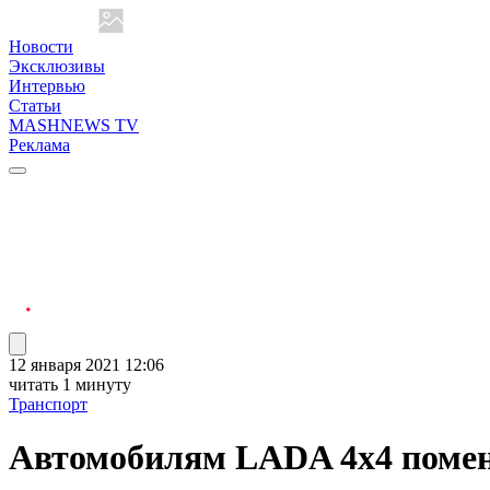
Новости
Эксклюзивы
Интервью
Статьи
MASHNEWS TV
Реклама
12 января 2021 12:06
читать 1 минуту
Транспорт
Автомобилям LADA 4x4 помен