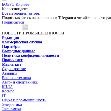
БОБРО Кирилл
Корреспондент
Все материалы автора
Подписывайтесь на наш канал в Telegram и читайте новости ра
Подписаться
НОВОСТИ ПРОМЫШЛЕННОСТИ
Редакция
Коммерческая служба
Партнёры
Выходные данные
Политика конфиденциальности
Прайс-лист
Медиа-кит
Судостроение
Авиация
Военная техника
Авто- и спецтехника
БПЛА
Космос
IT
Наука и промышленность
Энергетика
Экономика