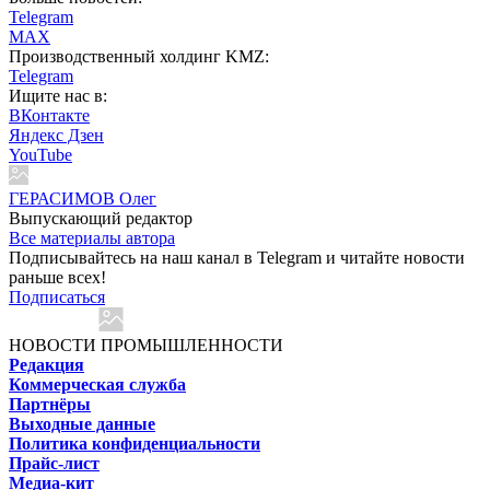
Telegram
MAX
Производственный холдинг KMZ:
Telegram
Ищите нас в:
ВКонтакте
Яндекс Дзен
YouTube
ГЕРАСИМОВ Олег
Выпускающий редактор
Все материалы автора
Подписывайтесь на наш канал в Telegram и читайте новости
раньше всех!
Подписаться
НОВОСТИ ПРОМЫШЛЕННОСТИ
Редакция
Коммерческая служба
Партнёры
Выходные данные
Политика конфиденциальности
Прайс-лист
Медиа-кит