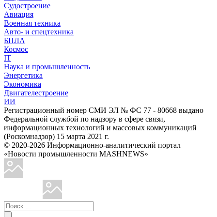
Судостроение
Авиация
Военная техника
Авто- и спецтехника
БПЛА
Космос
IT
Наука и промышленность
Энергетика
Экономика
Двигателестроение
ИИ
Регистрационный номер СМИ ЭЛ № ФС 77 - 80668 выдано
Федеральной службой по надзору в сфере связи,
информационных технологий и массовых коммуникаций
(Роскомнадзор) 15 марта 2021 г.
© 2020-2026 Информационно-аналитический портал
«Новости промышленности MASHNEWS»