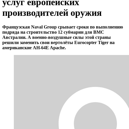
услуг европейских
производителей оружия
Французская Naval Group срывает сроки по выполнению
подряда на строительство 12 субмарин для ВМС
Австралии. А военно-воздушные силы этой страны
решили заменить свои вертолёты Eurocopter Tiger на
американские AH-64E Apache.