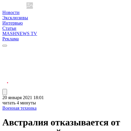
Новости
Эксклюзивы
Интервью
Статьи
MASHNEWS TV
Реклама
20 января 2021 18:01
читать 4 минуты
Военная техника
Австралия отказывается от