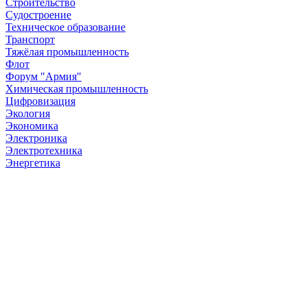
Строительство
Судостроение
Техническое образование
Транспорт
Тяжёлая промышленность
Флот
Форум "Армия"
Химическая промышленность
Цифровизация
Экология
Экономика
Электроника
Электротехника
Энергетика