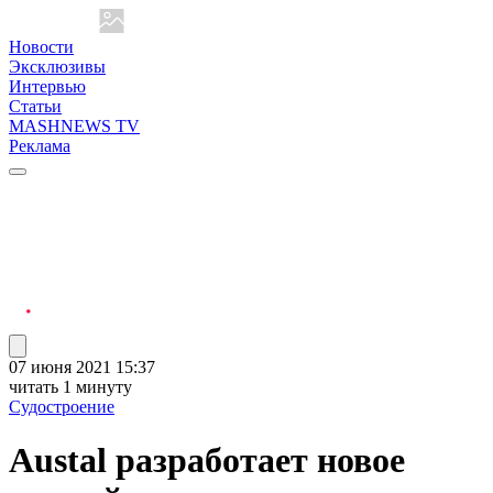
Новости
Эксклюзивы
Интервью
Статьи
MASHNEWS TV
Реклама
07 июня 2021 15:37
читать 1 минуту
Судостроение
Austal разработает новое