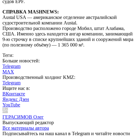
судов EPF.
СПРАВКА MASHNEWS:
Austal USA — американское отделение австралийской
судостроительной компании Austal.
Производство расположено городе Мобил, штат Алабама,
США. Именно здесь находится ангар компании, занимающий
9-ю строчку в списке крупнейших зданий и сооружений мира
(по полезному объёму) — 1 365 000 м³.
Теги:
Больше новостей:
Telegram
MAX
Производственный холдинг KMZ:
Telegram
Ищите нас в:
ВКонтакте
Яндекс Дзен
YouTube
ГЕРАСИМОВ Олег
Выпускающий редактор
Все материалы автора
Подписывайтесь на наш канал в Telegram и читайте новости