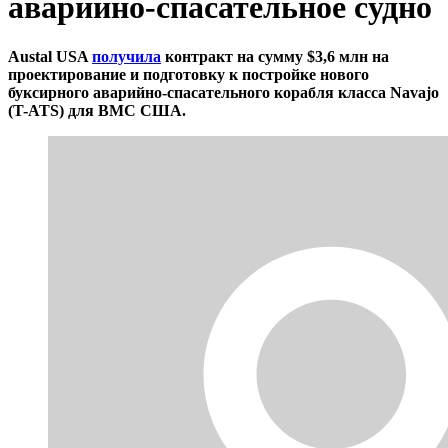
аварийно-спасательное судно
Austal USA
получила
контракт на сумму $3,6 млн на
проектирование и подготовку к постройке нового
буксирного аварийно-спасательного корабля класса Navajo
(T-ATS) для ВМС США.