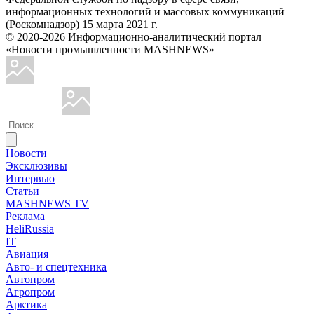
информационных технологий и массовых коммуникаций
(Роскомнадзор) 15 марта 2021 г.
© 2020-2026 Информационно-аналитический портал
«Новости промышленности MASHNEWS»
Новости
Эксклюзивы
Интервью
Статьи
MASHNEWS TV
Реклама
HeliRussia
IT
Авиация
Авто- и спецтехника
Автопром
Агропром
Арктика