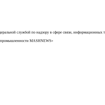
ральной службой по надзору в сфере связи, информационных т
сти промышленности MASHNEWS»