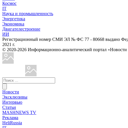
Космос
IT
Наука и промышленность
Энергетика
Экономика
Двигателестроение
ИИ
Регистрационный номер СМИ ЭЛ № ФС 77 - 80668 выдано Феде
2021 г.
© 2020-2026 Информационно-аналитический портал «Ново
Новости
Эксклюзивы
Интервью
Статьи
MASHNEWS TV
Реклама
HeliRussia
IT