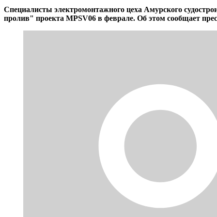
Специалисты электромонтажного цеха Амурского судострои
пролив" проекта MPSV06 в феврале. Об этом сообщает прес