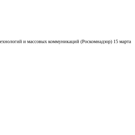
ехнологий и массовых коммуникаций (Роскомнадзор) 15 марта