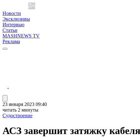
Новости
Эксклюзивы
Интервью
Статьи
MASHNEWS TV
Реклама
23 января 2023 09:40
читать 2 минуты
Судостроение
АСЗ завершит затяжку кабеля