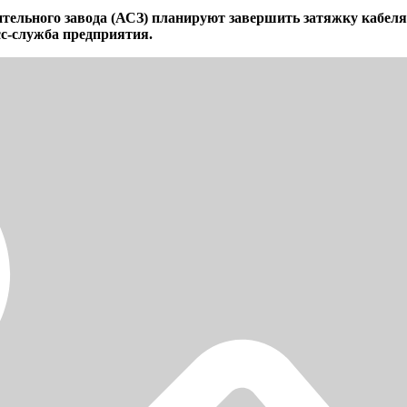
тельного завода (АСЗ) планируют завершить затяжку кабеля
с-служба предприятия.