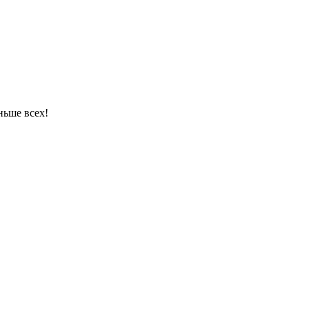
ньше всех!