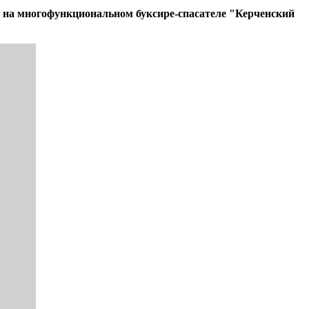
 на многофункциональном буксире-спасателе "Керченский