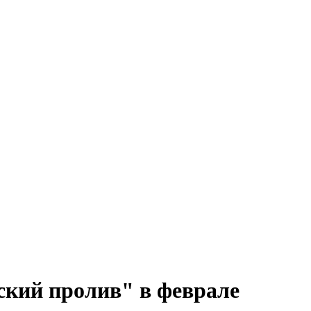
ский пролив" в феврале