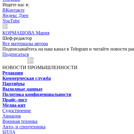
Ищите нас в:
ВКонтакте
Яндекс Дзен
YouTube
КОРМАШОВА Мария
Шеф-редактор
Все материалы автора
Подписывайтесь на наш канал в Telegram и читайте новости ра
Подписаться
НОВОСТИ ПРОМЫШЛЕННОСТИ
Редакция
Коммерческая служба
Партнёры
Выходные данные
Политика конфиденциальности
Прайс-лист
Медиа-кит
Судостроение
Авиация
Военная техника
Авто- и спецтехника
БПЛА