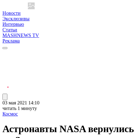
Новости
Эксклюзивы
Интервью
Статьи
MASHNEWS TV
Реклама
03 мая 2021 14:10
читать 1 минуту
Космос
Астронавты NASA вернулись