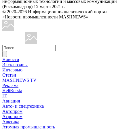
информационных технологий и массовых коммуникаций
(Роскомнадзор) 15 марта 2021 г.
© 2020-2026 Информационно-аналитический портал
«Новости промышленности MASHNEWS»
Новости
Эксклюзивы
Интервью
Статьи
MASHNEWS TV
Реклама
HeliRussia
IT
Авиация
Авто- и спецтехника
Автопром
Агропром
Арктика
Атомная промышленность