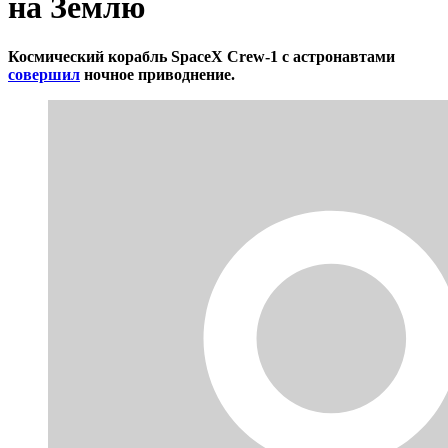
на Землю
Космический корабль SpaceX Crew-1 с астронавтами
совершил
ночное приводнение.