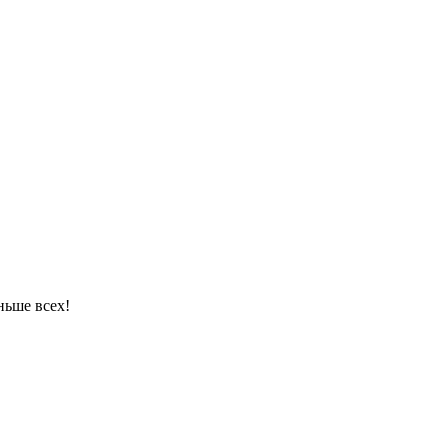
ньше всех!