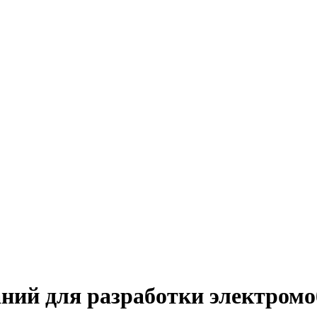
ий для разработки электромо