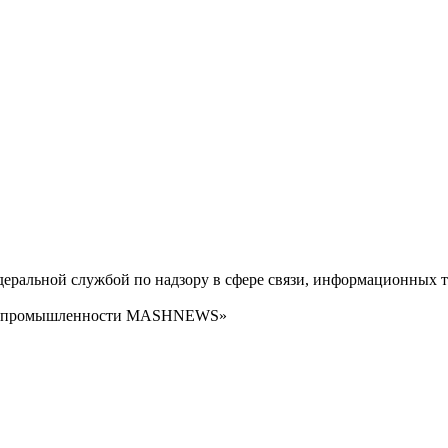
ральной службой по надзору в сфере связи, информационных т
сти промышленности MASHNEWS»