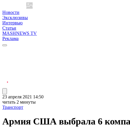
Новости
Эксклюзивы
Интервью
Статьи
MASHNEWS TV
Реклама
23 апреля 2021 14:50
читать 2 минуты
Транспорт
Армия США выбрала 6 компан