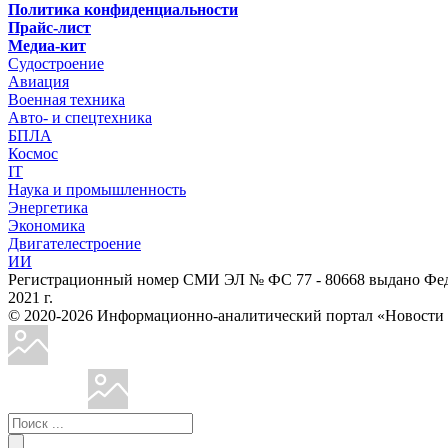
Политика конфиденциальности
Прайс-лист
Медиа-кит
Судостроение
Авиация
Военная техника
Авто- и спецтехника
БПЛА
Космос
IT
Наука и промышленность
Энергетика
Экономика
Двигателестроение
ИИ
Регистрационный номер СМИ ЭЛ № ФС 77 - 80668 выдано Феде
2021 г.
© 2020-2026 Информационно-аналитический портал «Ново