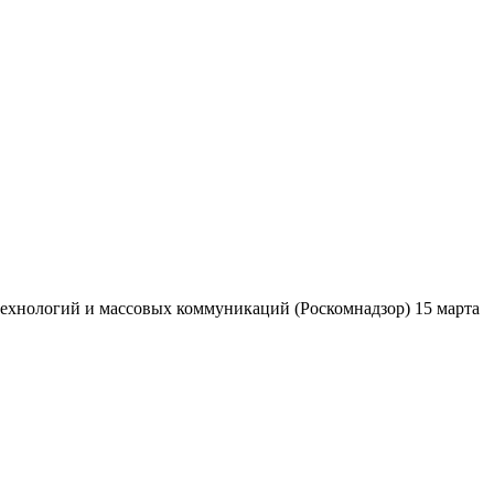
ехнологий и массовых коммуникаций (Роскомнадзор) 15 марта