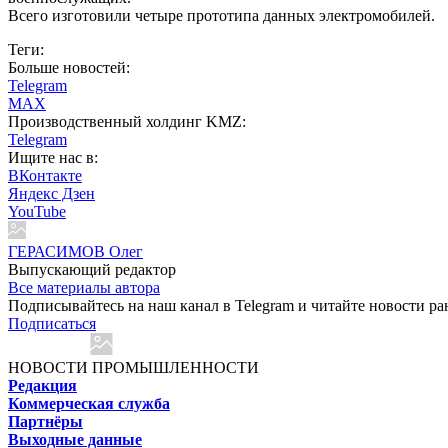
Всего изготовили четыре прототипа данных электромобилей.
Теги:
Больше новостей:
Telegram
MAX
Производственный холдинг KMZ:
Telegram
Ищите нас в:
ВКонтакте
Яндекс Дзен
YouTube
ГЕРАСИМОВ Олег
Выпускающий редактор
Все материалы автора
Подписывайтесь на наш канал в Telegram и читайте новости ра
Подписаться
НОВОСТИ ПРОМЫШЛЕННОСТИ
Редакция
Коммерческая служба
Партнёры
Выходные данные