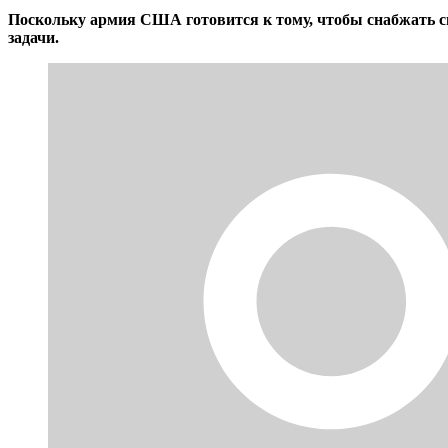
Поскольку армия США готовится к тому, чтобы снабжать 
задачи.