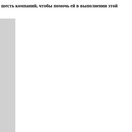
шесть компаний, чтобы помочь ей в выполнении этой