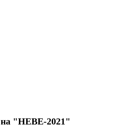
 на "НЕВЕ-2021"