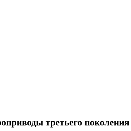
роприводы третьего поколения