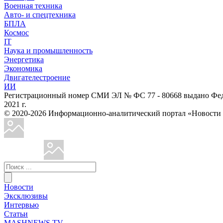
Военная техника
Авто- и спецтехника
БПЛА
Космос
IT
Наука и промышленность
Энергетика
Экономика
Двигателестроение
ИИ
Регистрационный номер СМИ ЭЛ № ФС 77 - 80668 выдано Феде
2021 г.
© 2020-2026 Информационно-аналитический портал «Ново
Новости
Эксклюзивы
Интервью
Статьи
MASHNEWS TV