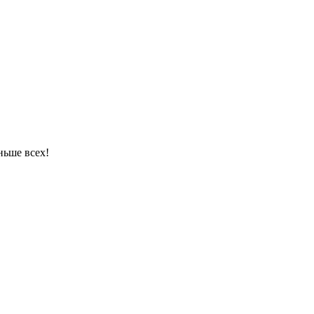
ньше всех!