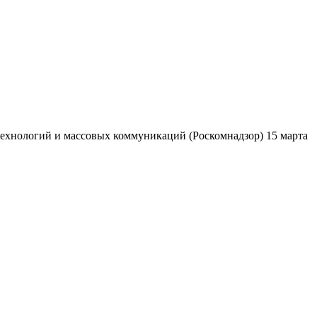
ехнологий и массовых коммуникаций (Роскомнадзор) 15 марта