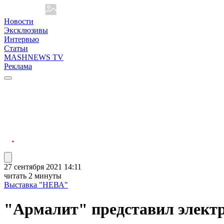
Новости
Эксклюзивы
Интервью
Статьи
MASHNEWS TV
Реклама
27 сентября 2021 14:11
читать 2 минуты
Выставка "НЕВА"
"Армалит" представил элект