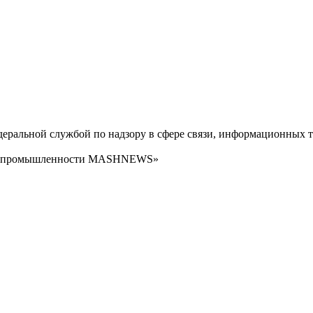
ральной службой по надзору в сфере связи, информационных т
сти промышленности MASHNEWS»