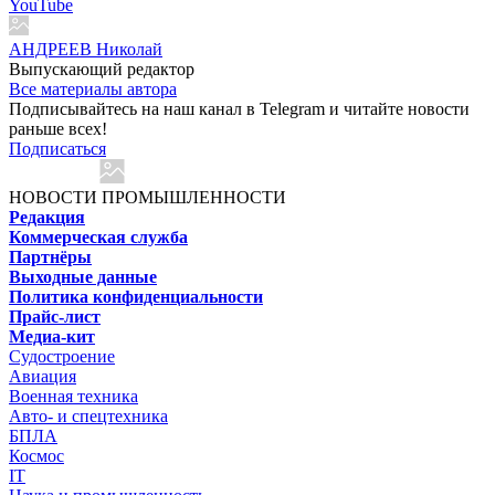
YouTube
АНДРЕЕВ Николай
Выпускающий редактор
Все материалы автора
Подписывайтесь на наш канал в Telegram и читайте новости
раньше всех!
Подписаться
НОВОСТИ ПРОМЫШЛЕННОСТИ
Редакция
Коммерческая служба
Партнёры
Выходные данные
Политика конфиденциальности
Прайс-лист
Медиа-кит
Судостроение
Авиация
Военная техника
Авто- и спецтехника
БПЛА
Космос
IT