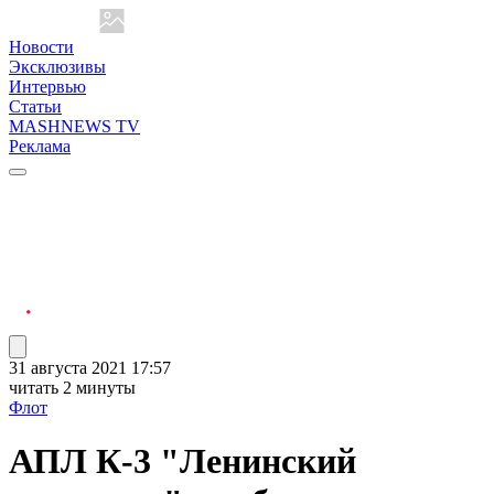
Новости
Эксклюзивы
Интервью
Статьи
MASHNEWS TV
Реклама
31 августа 2021 17:57
читать 2 минуты
Флот
АПЛ К-3 "Ленинский