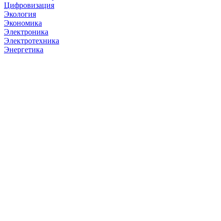
Цифровизация
Экология
Экономика
Электроника
Электротехника
Энергетика