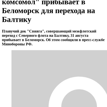
комсомол" прибывает в
Беломорск для перехода на
Балтику
Плавучий док "Свияга", совершающий межфлотский
переход с Северного флота на Балтику, 31 августа
прибывает в Беломорск. Об этом сообщили в пресс-службе
Минобороны РФ.