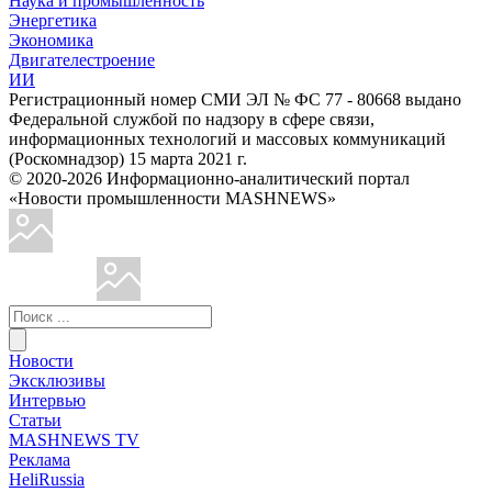
Наука и промышленность
Энергетика
Экономика
Двигателестроение
ИИ
Регистрационный номер СМИ ЭЛ № ФС 77 - 80668 выдано
Федеральной службой по надзору в сфере связи,
информационных технологий и массовых коммуникаций
(Роскомнадзор) 15 марта 2021 г.
© 2020-2026 Информационно-аналитический портал
«Новости промышленности MASHNEWS»
Новости
Эксклюзивы
Интервью
Статьи
MASHNEWS TV
Реклама
HeliRussia