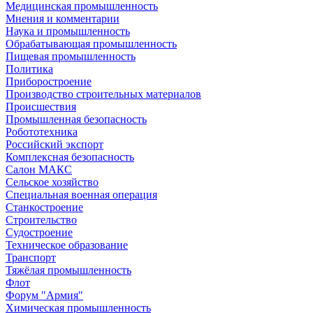
Медицинская промышленность
Мнения и комментарии
Наука и промышленность
Обрабатывающая промышленность
Пищевая промышленность
Политика
Приборостроение
Производство строительных материалов
Происшествия
Промышленная безопасность
Робототехника
Российский экспорт
Комплексная безопасность
Салон МАКС
Сельское хозяйство
Специальная военная операция
Станкостроение
Строительство
Судостроение
Техническое образование
Транспорт
Тяжёлая промышленность
Флот
Форум "Армия"
Химическая промышленность