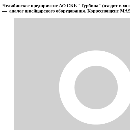
Челябинское предприятие АО СКБ "Турбина" (входит в х
— аналог швейцарского оборудования. Корреспондент MAS