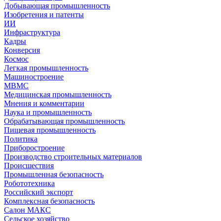
Добывающая промышленность
Изобретения и патенты
ИИ
Инфраструктура
Кадры
Конверсия
Космос
Легкая промышленность
Машиностроение
МВМС
Медицинская промышленность
Мнения и комментарии
Наука и промышленность
Обрабатывающая промышленность
Пищевая промышленность
Политика
Приборостроение
Производство строительных материалов
Происшествия
Промышленная безопасность
Робототехника
Российский экспорт
Комплексная безопасность
Салон МАКС
Сельское хозяйство