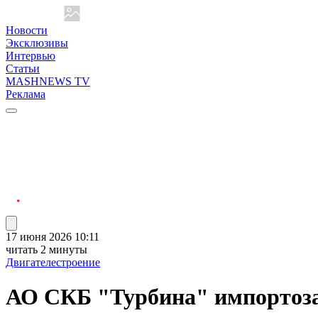
Новости
Эксклюзивы
Интервью
Статьи
MASHNEWS TV
Реклама
17 июня 2026 10:11
читать 2 минуты
Двигателестроение
АО СКБ "Турбина" импортоза