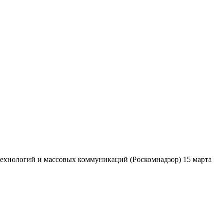
ехнологий и массовых коммуникаций (Роскомнадзор) 15 марта