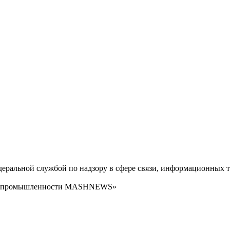
ральной службой по надзору в сфере связи, информационных т
сти промышленности MASHNEWS»