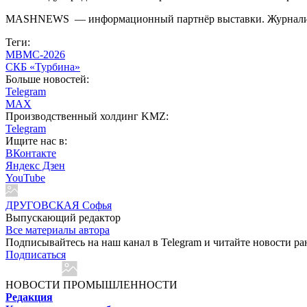
MASHNEWS — информационный партнёр выставки. Журналист
Теги:
МВМС-2026
СКБ «Турбина»
Больше новостей:
Telegram
MAX
Производственный холдинг KMZ:
Telegram
Ищите нас в:
ВКонтакте
Яндекс Дзен
YouTube
ДРУГОВСКАЯ Софья
Выпускающий редактор
Все материалы автора
Подписывайтесь на наш канал в Telegram и читайте новости ра
Подписаться
НОВОСТИ ПРОМЫШЛЕННОСТИ
Редакция