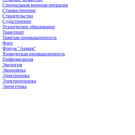
Специальная военная операция
Станкостроение
Строительство
Судостроение
Техническое образование
Транспорт
Тяжёлая промышленность
Флот
Форум "Армия"
Химическая промышленность
Цифровизация
Экология
Экономика
Электроника
Электротехника
Энергетика