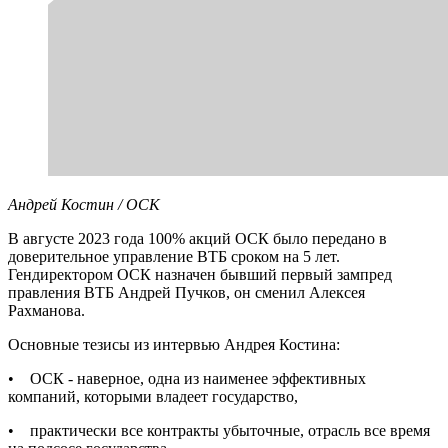
Андрей Костин / ОСК
В августе 2023 года 100% акций ОСК было передано в
доверительное управление ВТБ сроком на 5 лет.
Гендиректором ОСК назначен бывший первый зампред
правления ВТБ Андрей Пучков, он сменил Алексея
Рахманова.
Основные тезисы из интервью Андрея Костина:
• ОСК - наверное, одна из наименее эффективных
компаний, которыми владеет государство,
• практически все контракты убыточные, отрасль все время