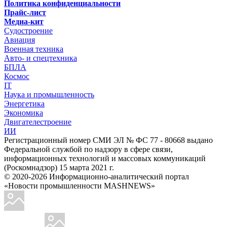
Политика конфиденциальности
Прайс-лист
Медиа-кит
Судостроение
Авиация
Военная техника
Авто- и спецтехника
БПЛА
Космос
IT
Наука и промышленность
Энергетика
Экономика
Двигателестроение
ИИ
Регистрационный номер СМИ ЭЛ № ФС 77 - 80668 выдано
Федеральной службой по надзору в сфере связи,
информационных технологий и массовых коммуникаций
(Роскомнадзор) 15 марта 2021 г.
© 2020-2026 Информационно-аналитический портал
«Новости промышленности MASHNEWS»