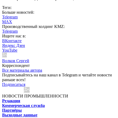
Теги:
Больше новостей:
Telegram
MAX
Производственный холдинг KMZ:
Telegram
Ищите нас в:
ВКонтакте
Яндекс Дзен
YouTube
Волков Сергей
Корреспондент
Все материалы автора
Подписывайтесь на наш канал в Telegram и читайте новости
раньше всех!
Подписаться
НОВОСТИ ПРОМЫШЛЕННОСТИ
Редакция
Коммерческая служба
Партнёры
Выходные данные