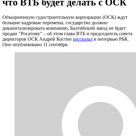
что ВТБ будет делать с ОСК
Объединенную судостроительную корпорацию (ОСК) ждут
большие кадровые перемены, государство должно
докапитализировать компанию, Балтийский завод не будет
продан "Росатому" – об этом глава ВТБ и председатель совета
директоров ОСК Андрей Костин
рассказал
в интервью РБК.
Оно опубликовано 11 сентября.