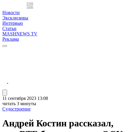
Новости
Эксклюзивы
Интервью
Статьи
MASHNEWS TV
Реклама
11 сентября 2023 13:08
читать 3 минуты
Судостроение
Андрей Костин рассказал,