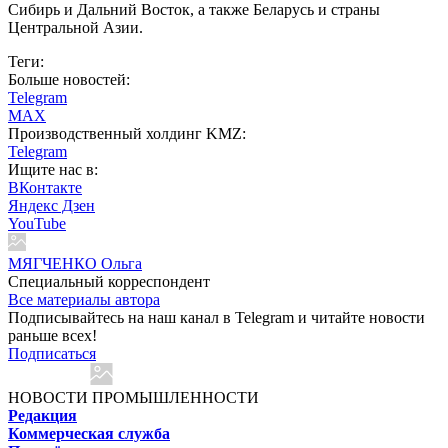
Сибирь и Дальний Восток, а также Беларусь и страны
Центральной Азии.
Теги:
Больше новостей:
Telegram
MAX
Производственный холдинг KMZ:
Telegram
Ищите нас в:
ВКонтакте
Яндекс Дзен
YouTube
МЯГЧЕНКО Ольга
Cпециальный корреспондент
Все материалы автора
Подписывайтесь на наш канал в Telegram и читайте новости
раньше всех!
Подписаться
НОВОСТИ ПРОМЫШЛЕННОСТИ
Редакция
Коммерческая служба