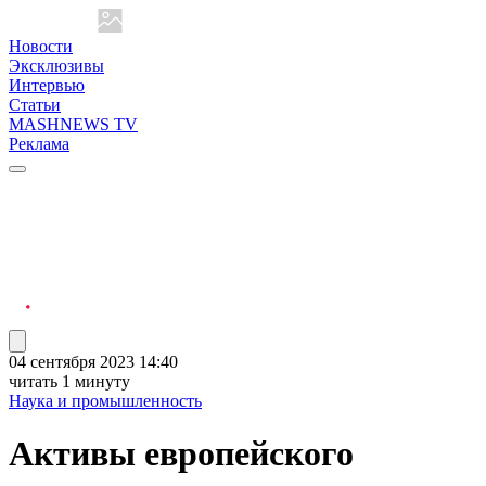
Новости
Эксклюзивы
Интервью
Статьи
MASHNEWS TV
Реклама
04 сентября 2023 14:40
читать 1 минуту
Наука и промышленность
Активы европейского