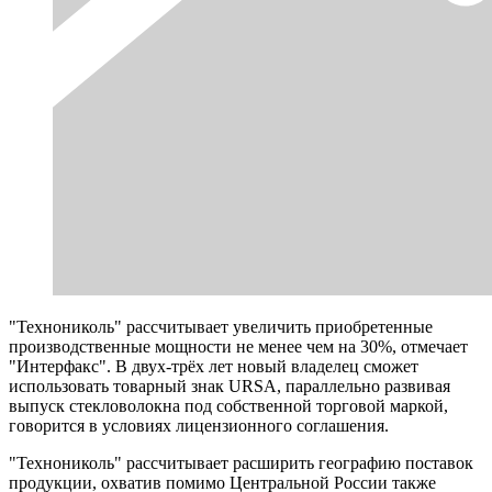
"Технониколь" рассчитывает увеличить приобретенные
производственные мощности не менее чем на 30%, отмечает
"Интерфакс". В двух-трёх лет новый владелец сможет
использовать товарный знак URSA, параллельно развивая
выпуск стекловолокна под собственной торговой маркой,
говорится в условиях лицензионного соглашения.
"Технониколь" рассчитывает расширить географию поставок
продукции, охватив помимо Центральной России также