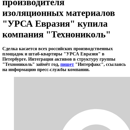
производителя
изоляционных материалов
"УРСА Евразия" купила
компания "Технониколь"
Сделка касается всех российских производственных
площадок и штаб-квартиры "УРСА Евразия" в
Петербурге. Интеграция активов в структуру группы
"Технониколь" займёт год,
пишет
"Интерфакс", ссылаясь
на информацию пресс-службы компании.