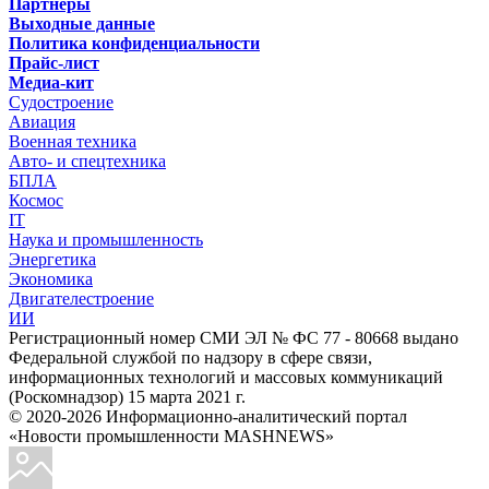
Партнёры
Выходные данные
Политика конфиденциальности
Прайс-лист
Медиа-кит
Судостроение
Авиация
Военная техника
Авто- и спецтехника
БПЛА
Космос
IT
Наука и промышленность
Энергетика
Экономика
Двигателестроение
ИИ
Регистрационный номер СМИ ЭЛ № ФС 77 - 80668 выдано
Федеральной службой по надзору в сфере связи,
информационных технологий и массовых коммуникаций
(Роскомнадзор) 15 марта 2021 г.
© 2020-2026 Информационно-аналитический портал
«Новости промышленности MASHNEWS»