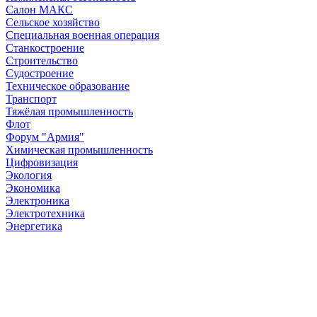
Салон МАКС
Сельское хозяйство
Специальная военная операция
Станкостроение
Строительство
Судостроение
Техническое образование
Транспорт
Тяжёлая промышленность
Флот
Форум "Армия"
Химическая промышленность
Цифровизация
Экология
Экономика
Электроника
Электротехника
Энергетика