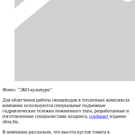
Фото: "ЭКО-культура".
Для облегчения работы овощеводов в тепличных комплексах
компании используются специальные подъемные
гидравлические тележки ножничного типа, разработанные и
изготовленные специалистами холдинга,
сообщает
издание
sfera.fm.
В компании рассказали, что высота кустов томата в