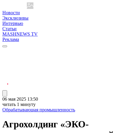
Новости
Эксклюзивы
Интервью
Статьи
MASHNEWS TV
Реклама
06 мая 2025 13:50
читать 1 минуту
Обрабатывающая промышленность
Агрохолдинг «ЭКО-