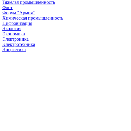
Тяжёлая промышленность
Флот
Форум "Армия"
Химическая промышленность
Цифровизация
Экология
Экономика
Электроника
Электротехника
Энергетика