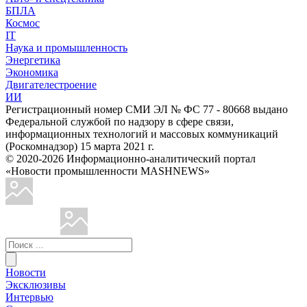
БПЛА
Космос
IT
Наука и промышленность
Энергетика
Экономика
Двигателестроение
ИИ
Регистрационный номер СМИ ЭЛ № ФС 77 - 80668 выдано
Федеральной службой по надзору в сфере связи,
информационных технологий и массовых коммуникаций
(Роскомнадзор) 15 марта 2021 г.
© 2020-2026 Информационно-аналитический портал
«Новости промышленности MASHNEWS»
Новости
Эксклюзивы
Интервью