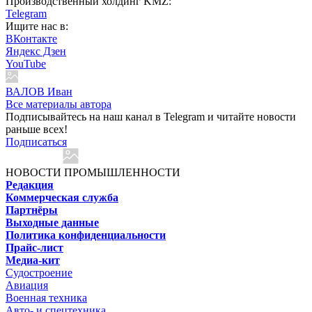
Производственный холдинг KMZ:
Telegram
Ищите нас в:
ВКонтакте
Яндекс Дзен
YouTube
ВАЛОВ Иван
Все материалы автора
Подписывайтесь на наш канал в Telegram и читайте новости
раньше всех!
Подписаться
НОВОСТИ ПРОМЫШЛЕННОСТИ
Редакция
Коммерческая служба
Партнёры
Выходные данные
Политика конфиденциальности
Прайс-лист
Медиа-кит
Судостроение
Авиация
Военная техника
Авто- и спецтехника