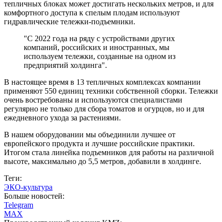
тепличных блоках может достигать нескольких метров, и для
комфортного доступа к спелым плодам используют
гидравлические тележки-подъемники.
"С 2022 года на ряду с устройствами других
компаний, российских и иностранных, мы
используем тележки, созданные на одном из
предприятий холдинга".
В настоящее время в 13 тепличных комплексах компании
применяют 550 единиц техники собственной сборки. Тележки
очень востребованы и используются специалистами
регулярно не только для сбора томатов и огурцов, но и для
ежедневного ухода за растениями.
В нашем оборудовании мы объединили лучшее от
европейского продукта и лучшие российские практики.
Итогом стала линейка подъемников для работы на различной
высоте, максимально до 5,5 метров, добавили в холдинге.
Теги:
ЭКО-культура
Больше новостей:
Telegram
MAX