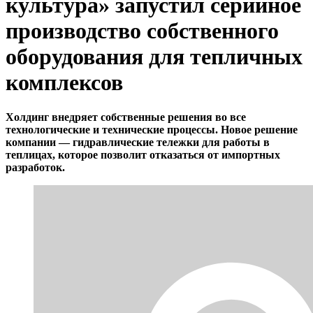
культура» запустил серийное
производство собственного
оборудования для тепличных
комплексов
Холдинг внедряет собственные решения во все
технологические и технические процессы. Новое решение
компании — гидравлические тележки для работы в
теплицах, которое позволит отказаться от импортных
разработок.