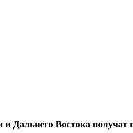
и и Дальнего Востока получат 