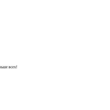
ньше всех!