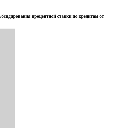
убсидирования процентной ставки по кредитам от