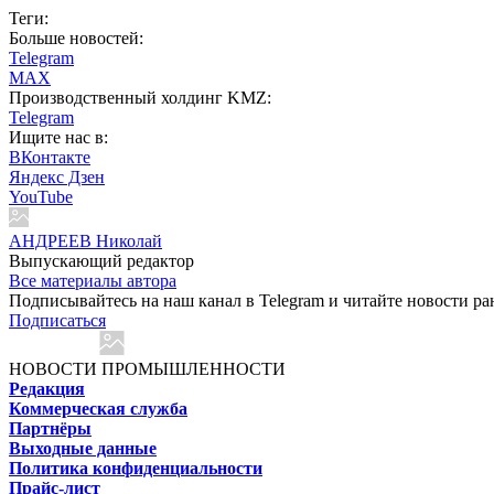
Теги:
Больше новостей:
Telegram
MAX
Производственный холдинг KMZ:
Telegram
Ищите нас в:
ВКонтакте
Яндекс Дзен
YouTube
АНДРЕЕВ Николай
Выпускающий редактор
Все материалы автора
Подписывайтесь на наш канал в Telegram и читайте новости ра
Подписаться
НОВОСТИ ПРОМЫШЛЕННОСТИ
Редакция
Коммерческая служба
Партнёры
Выходные данные
Политика конфиденциальности
Прайс-лист