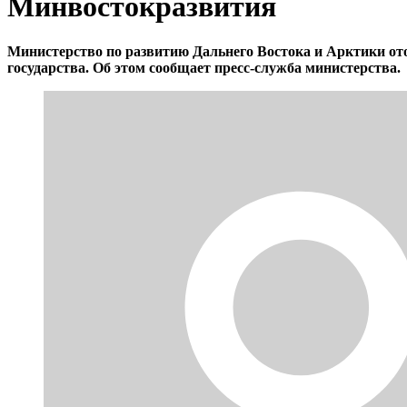
Минвостокразвития
Министерство по развитию Дальнего Востока и Арктики ото
государства. Об этом сообщает пресс-служба министерства.