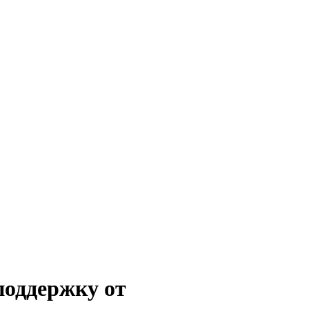
поддержку от