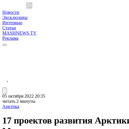
Новости
Эксклюзивы
Интервью
Статьи
MASHNEWS TV
Реклама
05 октября 2022 20:35
читать 2 минуты
Арктика
17 проектов развития Арктик