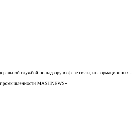
ральной службой по надзору в сфере связи, информационных т
сти промышленности MASHNEWS»