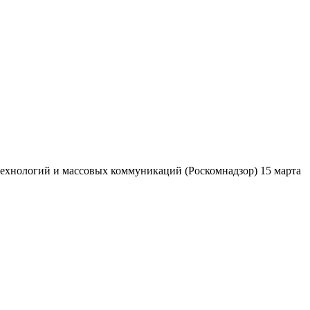
ехнологий и массовых коммуникаций (Роскомнадзор) 15 марта