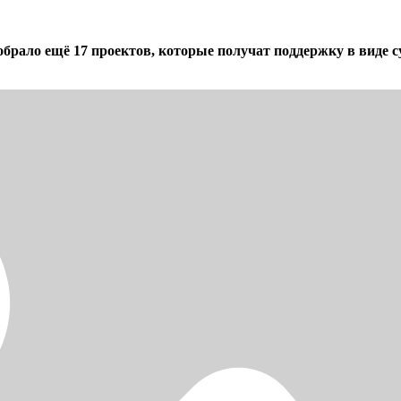
брало ещё 17 проектов, которые получат поддержку в виде с