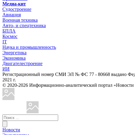
Медиа-кит
Судостроение
Авиация
Военная техника
Авто- и спецтехника
БПЛА
Космос
IT
Наука и промышленность
Энергетика
Экономика
Двигателестроение
ИИ
Регистрационный номер СМИ ЭЛ № ФС 77 - 80668 выдано Феде
2021 г.
© 2020-2026 Информационно-аналитический портал «Ново
Новости