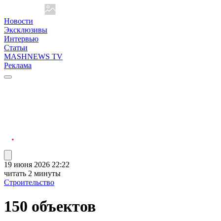
Новости
Эксклюзивы
Интервью
Статьи
MASHNEWS TV
Реклама
19 июня 2026 22:22
читать 2 минуты
Строительство
150 объектов