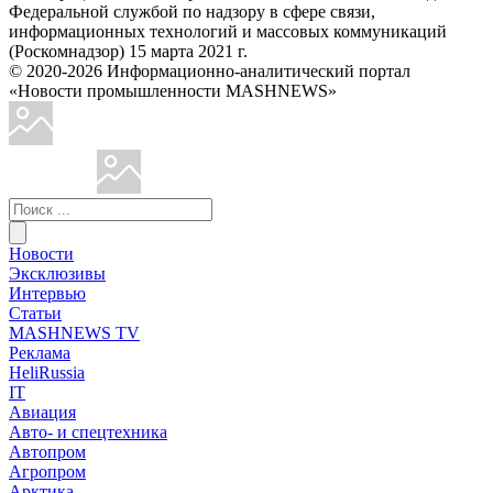
Федеральной службой по надзору в сфере связи,
информационных технологий и массовых коммуникаций
(Роскомнадзор) 15 марта 2021 г.
© 2020-2026 Информационно-аналитический портал
«Новости промышленности MASHNEWS»
Новости
Эксклюзивы
Интервью
Статьи
MASHNEWS TV
Реклама
HeliRussia
IT
Авиация
Авто- и спецтехника
Автопром
Агропром
Арктика