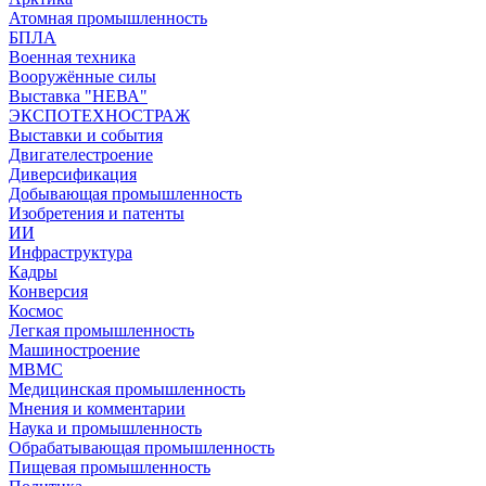
Атомная промышленность
БПЛА
Военная техника
Вооружённые силы
Выставка "НЕВА"
ЭКСПОТЕХНОСТРАЖ
Выставки и события
Двигателестроение
Диверсификация
Добывающая промышленность
Изобретения и патенты
ИИ
Инфраструктура
Кадры
Конверсия
Космос
Легкая промышленность
Машиностроение
МВМС
Медицинская промышленность
Мнения и комментарии
Наука и промышленность
Обрабатывающая промышленность
Пищевая промышленность