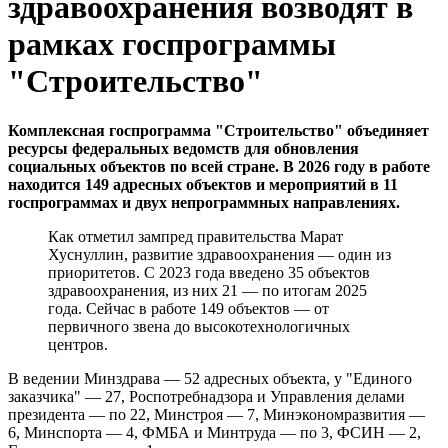
здравоохранения возводят в
рамках госпрограммы
"Строительство"
Комплексная госпрограмма "Строительство" объединяет
ресурсы федеральных ведомств для обновления
социальных объектов по всей стране. В 2026 году в работе
находится 149 адресных объектов и мероприятий в 11
госпрограммах и двух непрограммных направлениях.
Как отметил зампред правительства Марат
Хуснуллин, развитие здравоохранения — один из
приоритетов. С 2023 года введено 35 объектов
здравоохранения, из них 21 — по итогам 2025
года. Сейчас в работе 149 объектов — от
первичного звена до высокотехнологичных
центров.
В ведении Минздрава — 52 адресных объекта, у "Единого
заказчика" — 27, Роспотребнадзора и Управления делами
президента — по 22, Минстроя — 7, Минэкономразвития —
6, Минспорта — 4, ФМБА и Минтруда — по 3, ФСИН — 2,