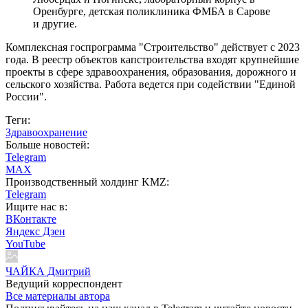
Оренбурге, детская поликлиника ФМБА в Сарове
и другие.
Комплексная госпрограмма "Строительство" действует с 2023
года. В реестр объектов капстроительства входят крупнейшие
проекты в сфере здравоохранения, образования, дорожного и
сельского хозяйства. Работа ведется при содействии "Единой
России".
Теги:
Здравоохранение
Больше новостей:
Telegram
MAX
Производственный холдинг KMZ:
Telegram
Ищите нас в:
ВКонтакте
Яндекс Дзен
YouTube
ЧАЙКА Дмитрий
Ведущий корреспондент
Все материалы автора