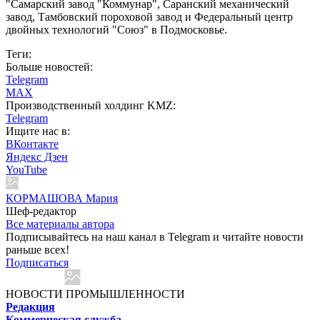
"Самарский завод "Коммунар", Саранский механический
завод, Тамбовский пороховой завод и Федеральный центр
двойных технологий "Союз" в Подмосковье.
Теги:
Больше новостей:
Telegram
MAX
Производственный холдинг KMZ:
Telegram
Ищите нас в:
ВКонтакте
Яндекс Дзен
YouTube
КОРМАШОВА Мария
Шеф-редактор
Все материалы автора
Подписывайтесь на наш канал в Telegram и читайте новости
раньше всех!
Подписаться
НОВОСТИ ПРОМЫШЛЕННОСТИ
Редакция
Коммерческая служба