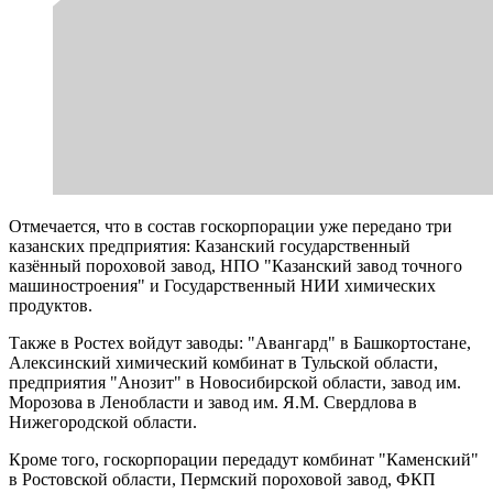
Отмечается, что в состав госкорпорации уже передано три
казанских предприятия: Казанский государственный
казённый пороховой завод, НПО "Казанский завод точного
машиностроения" и Государственный НИИ химических
продуктов.
Также в Ростех войдут заводы: "Авангард" в Башкортостане,
Алексинский химический комбинат в Тульской области,
предприятия "Анозит" в Новосибирской области, завод им.
Морозова в Ленобласти и завод им. Я.М. Свердлова в
Нижегородской области.
Кроме того, госкорпорации передадут комбинат "Каменский"
в Ростовской области, Пермский пороховой завод, ФКП