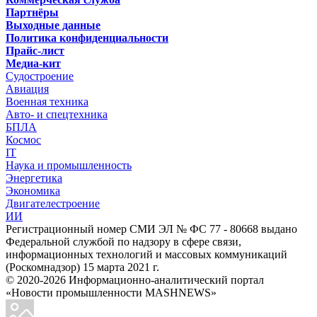
Партнёры
Выходные данные
Политика конфиденциальности
Прайс-лист
Медиа-кит
Судостроение
Авиация
Военная техника
Авто- и спецтехника
БПЛА
Космос
IT
Наука и промышленность
Энергетика
Экономика
Двигателестроение
ИИ
Регистрационный номер СМИ ЭЛ № ФС 77 - 80668 выдано
Федеральной службой по надзору в сфере связи,
информационных технологий и массовых коммуникаций
(Роскомнадзор) 15 марта 2021 г.
© 2020-2026 Информационно-аналитический портал
«Новости промышленности MASHNEWS»