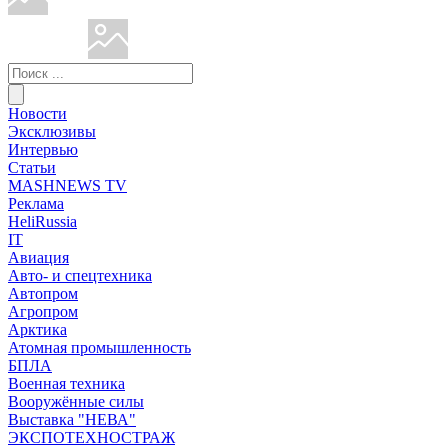
Новости
Эксклюзивы
Интервью
Статьи
MASHNEWS TV
Реклама
HeliRussia
IT
Авиация
Авто- и спецтехника
Автопром
Агропром
Арктика
Атомная промышленность
БПЛА
Военная техника
Вооружённые силы
Выставка "НЕВА"
ЭКСПОТЕХНОСТРАЖ