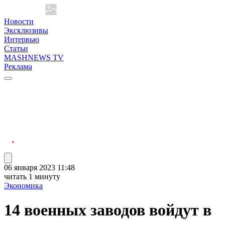
Новости
Эксклюзивы
Интервью
Статьи
MASHNEWS TV
Реклама
06 января 2023 11:48
читать 1 минуту
Экономика
14 военных заводов войдут в