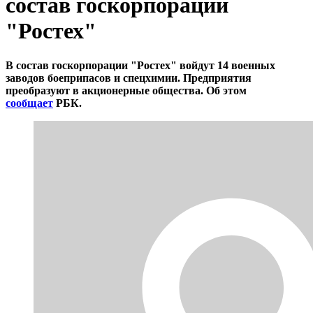
состав госкорпорации
"Ростех"
В состав госкорпорации "Ростех" войдут 14 военных
заводов боеприпасов и спецхимии. Предприятия
преобразуют в акционерные общества. Об этом
сообщает
РБК.