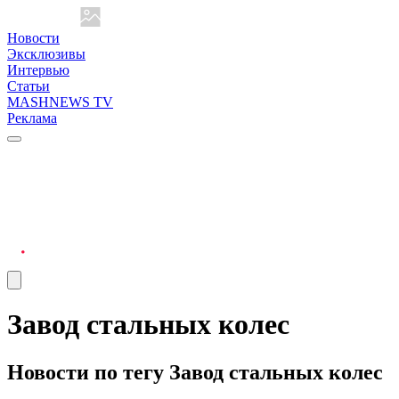
Новости
Эксклюзивы
Интервью
Статьи
MASHNEWS TV
Реклама
Завод стальных колес
Новости по тегу Завод стальных колес