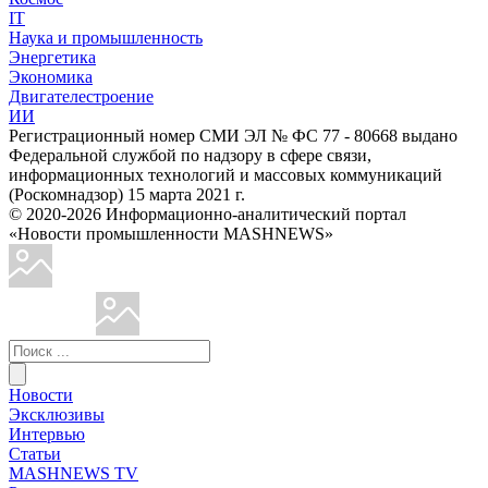
IT
Наука и промышленность
Энергетика
Экономика
Двигателестроение
ИИ
Регистрационный номер СМИ ЭЛ № ФС 77 - 80668 выдано
Федеральной службой по надзору в сфере связи,
информационных технологий и массовых коммуникаций
(Роскомнадзор) 15 марта 2021 г.
© 2020-2026 Информационно-аналитический портал
«Новости промышленности MASHNEWS»
Новости
Эксклюзивы
Интервью
Статьи
MASHNEWS TV