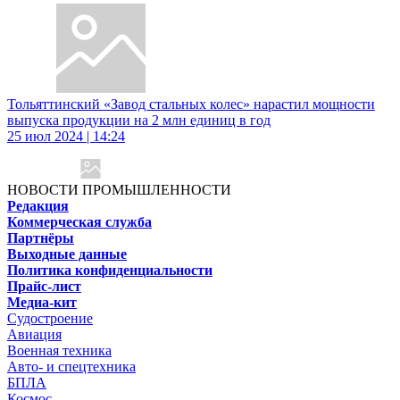
Тольяттинский «Завод стальных колес» нарастил мощности
выпуска продукции на 2 млн единиц в год
25 июл 2024 | 14:24
НОВОСТИ ПРОМЫШЛЕННОСТИ
Редакция
Коммерческая служба
Партнёры
Выходные данные
Политика конфиденциальности
Прайс-лист
Медиа-кит
Судостроение
Авиация
Военная техника
Авто- и спецтехника
БПЛА
Космос