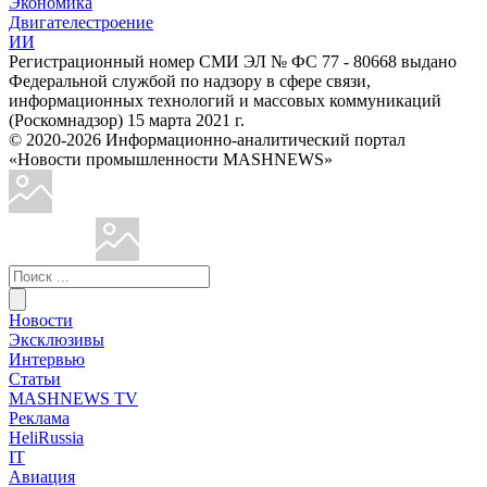
Экономика
Двигателестроение
ИИ
Регистрационный номер СМИ ЭЛ № ФС 77 - 80668 выдано
Федеральной службой по надзору в сфере связи,
информационных технологий и массовых коммуникаций
(Роскомнадзор) 15 марта 2021 г.
© 2020-2026 Информационно-аналитический портал
«Новости промышленности MASHNEWS»
Новости
Эксклюзивы
Интервью
Статьи
MASHNEWS TV
Реклама
HeliRussia
IT
Авиация