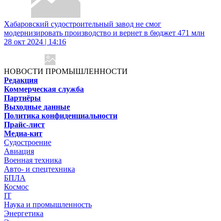
Хабаровский судостроительный завод не смог
модернизировать производство и вернет в бюджет 471 млн
28 окт 2024 | 14:16
НОВОСТИ ПРОМЫШЛЕННОСТИ
Редакция
Коммерческая служба
Партнёры
Выходные данные
Политика конфиденциальности
Прайс-лист
Медиа-кит
Судостроение
Авиация
Военная техника
Авто- и спецтехника
БПЛА
Космос
IT
Наука и промышленность
Энергетика