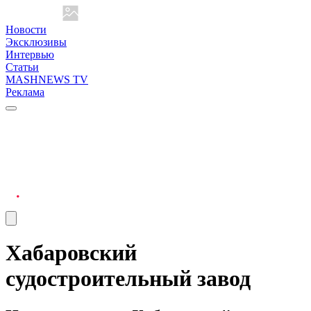
Новости
Эксклюзивы
Интервью
Статьи
MASHNEWS TV
Реклама
Хабаровский
судостроительный завод