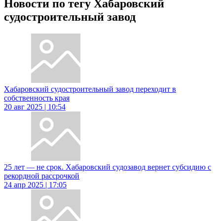
Новости по тегу Хабаровский
судостроительный завод
Хабаровский судостроительный завод переходит в
собственность края
20 авг 2025 | 10:54
25 лет — не срок. Хабаровский судозавод вернет субсидию с
рекордной рассрочкой
24 апр 2025 | 17:05