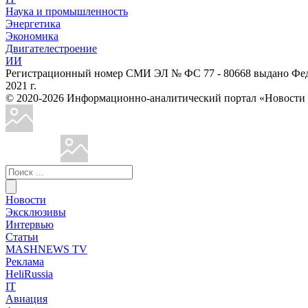
Наука и промышленность
Энергетика
Экономика
Двигателестроение
ИИ
Регистрационный номер СМИ ЭЛ № ФС 77 - 80668 выдано Феде
2021 г.
© 2020-2026 Информационно-аналитический портал «Ново
Новости
Эксклюзивы
Интервью
Статьи
MASHNEWS TV
Реклама
HeliRussia
IT
Авиация