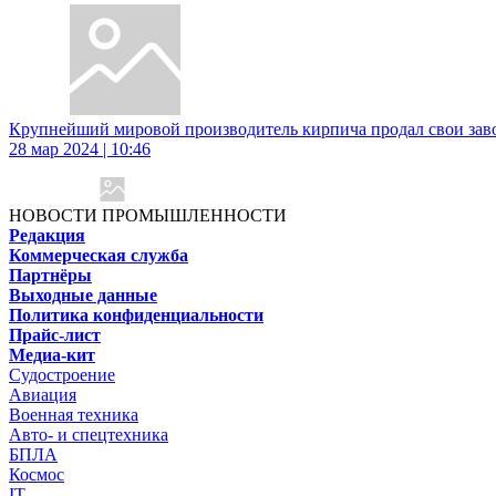
Крупнейший мировой производитель кирпича продал свои зав
28 мар 2024 | 10:46
НОВОСТИ ПРОМЫШЛЕННОСТИ
Редакция
Коммерческая служба
Партнёры
Выходные данные
Политика конфиденциальности
Прайс-лист
Медиа-кит
Судостроение
Авиация
Военная техника
Авто- и спецтехника
БПЛА
Космос
IT