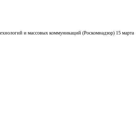
ехнологий и массовых коммуникаций (Роскомнадзор) 15 марта