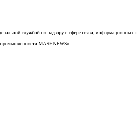
ральной службой по надзору в сфере связи, информационных т
сти промышленности MASHNEWS»