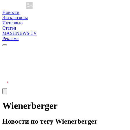
Новости
Эксклюзивы
Интервью
Статьи
MASHNEWS TV
Реклама
Wienerberger
Новости по тегу Wienerberger