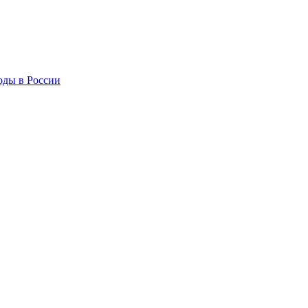
оды в России