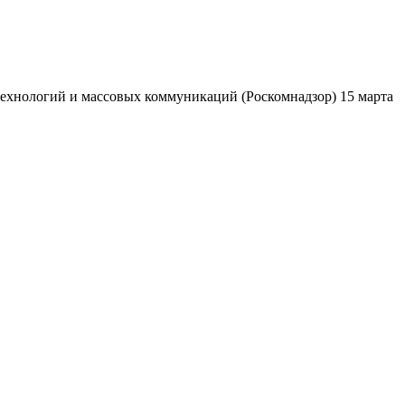
ехнологий и массовых коммуникаций (Роскомнадзор) 15 марта