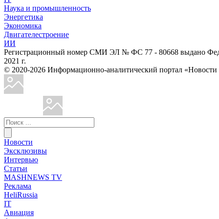
Наука и промышленность
Энергетика
Экономика
Двигателестроение
ИИ
Регистрационный номер СМИ ЭЛ № ФС 77 - 80668 выдано Феде
2021 г.
© 2020-2026 Информационно-аналитический портал «Ново
Новости
Эксклюзивы
Интервью
Статьи
MASHNEWS TV
Реклама
HeliRussia
IT
Авиация