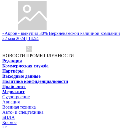
«Акрон» выкупил 30% Верхнекамской калийной компании
22 мая 2024 | 14:54
НОВОСТИ ПРОМЫШЛЕННОСТИ
Редакция
Коммерческая служба
Партнёры
Выходные данные
Политика конфиденциальности
Прайс-лист
Медиа-кит
Судостроение
Авиация
Военная техника
Авто- и спецтехника
БПЛА
Космос
IT