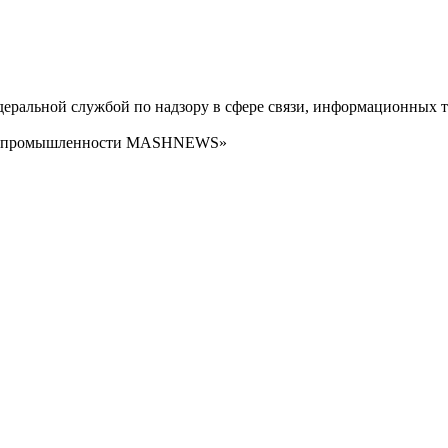
ральной службой по надзору в сфере связи, информационных т
сти промышленности MASHNEWS»