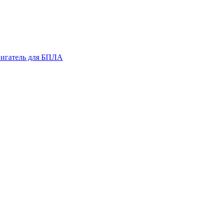
вигатель для БПЛА