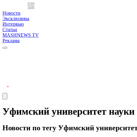
Новости
Эксклюзивы
Интервью
Статьи
MASHNEWS TV
Реклама
Уфимский университет науки 
Новости по тегу Уфимский университет