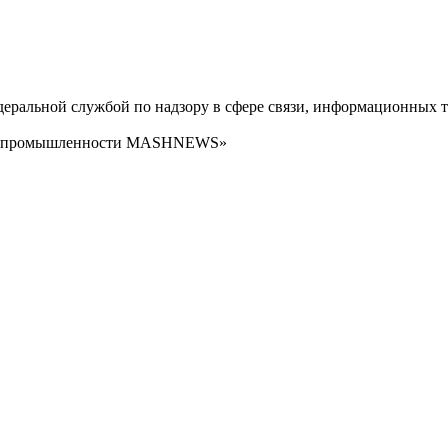
ральной службой по надзору в сфере связи, информационных т
сти промышленности MASHNEWS»