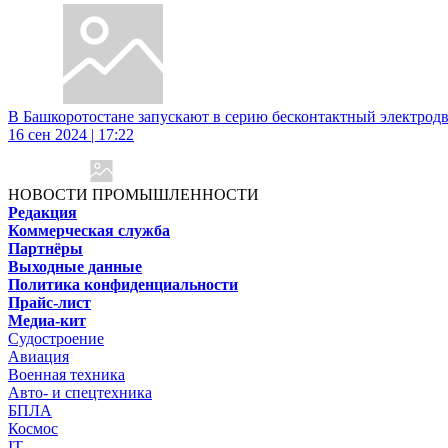
В Башкоротостане запускают в серию бесконтактный электрод
16 сен 2024 | 17:22
НОВОСТИ ПРОМЫШЛЕННОСТИ
Редакция
Коммерческая служба
Партнёры
Выходные данные
Политика конфиденциальности
Прайс-лист
Медиа-кит
Судостроение
Авиация
Военная техника
Авто- и спецтехника
БПЛА
Космос
IT