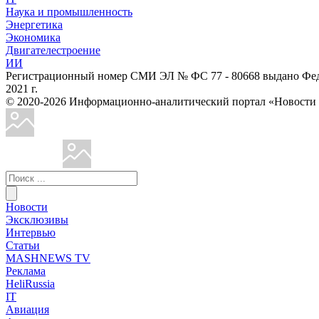
Наука и промышленность
Энергетика
Экономика
Двигателестроение
ИИ
Регистрационный номер СМИ ЭЛ № ФС 77 - 80668 выдано Феде
2021 г.
© 2020-2026 Информационно-аналитический портал «Ново
Новости
Эксклюзивы
Интервью
Статьи
MASHNEWS TV
Реклама
HeliRussia
IT
Авиация