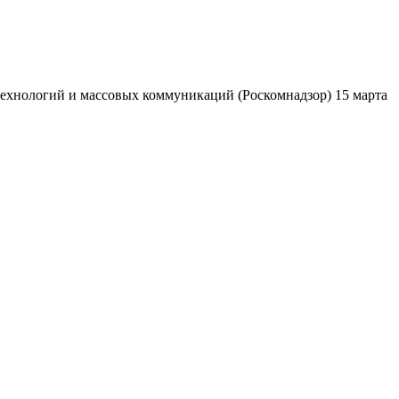
ехнологий и массовых коммуникаций (Роскомнадзор) 15 марта