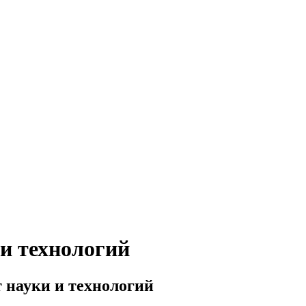
и технологий
 науки и технологий