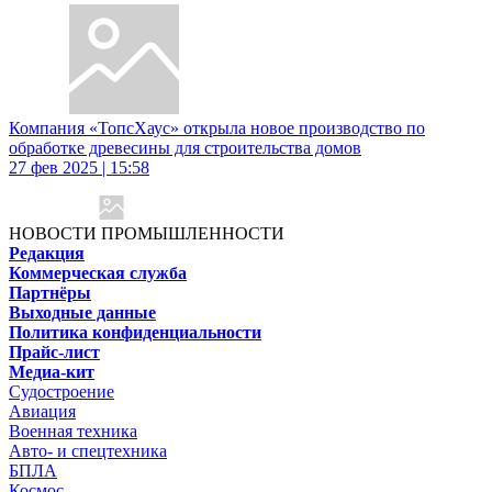
Компания «ТопсХаус» открыла новое производство по
обработке древесины для строительства домов
27 фев 2025 | 15:58
НОВОСТИ ПРОМЫШЛЕННОСТИ
Редакция
Коммерческая служба
Партнёры
Выходные данные
Политика конфиденциальности
Прайс-лист
Медиа-кит
Судостроение
Авиация
Военная техника
Авто- и спецтехника
БПЛА
Космос