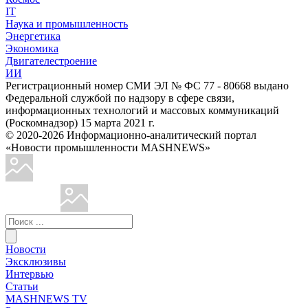
IT
Наука и промышленность
Энергетика
Экономика
Двигателестроение
ИИ
Регистрационный номер СМИ ЭЛ № ФС 77 - 80668 выдано
Федеральной службой по надзору в сфере связи,
информационных технологий и массовых коммуникаций
(Роскомнадзор) 15 марта 2021 г.
© 2020-2026 Информационно-аналитический портал
«Новости промышленности MASHNEWS»
Новости
Эксклюзивы
Интервью
Статьи
MASHNEWS TV