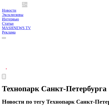
Новости
Эксклюзивы
Интервью
Статьи
MASHNEWS TV
Реклама
Технопарк Санкт-Петербурга
Новости по тегу Технопарк Санкт-Пете