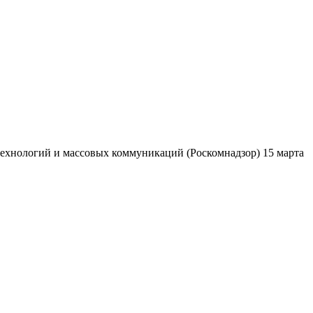
ехнологий и массовых коммуникаций (Роскомнадзор) 15 марта