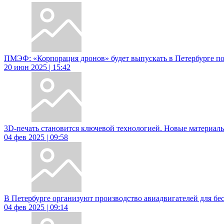
ПМЭФ: «Корпорация дронов» будет выпускать в Петербурге п
20 июн 2025 | 15:42
3D-печать становится ключевой технологией. Новые материал
04 фев 2025 | 09:58
В Петербурге организуют производство авиадвигателей для бе
04 фев 2025 | 09:14