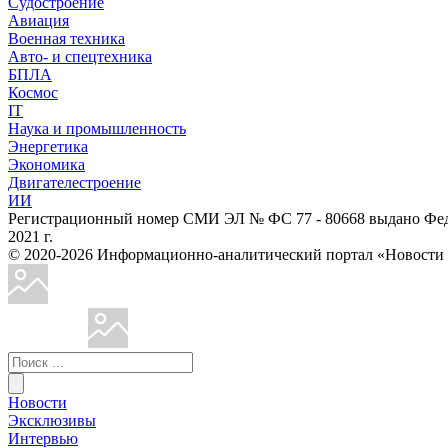
Судостроение
Авиация
Военная техника
Авто- и спецтехника
БПЛА
Космос
IT
Наука и промышленность
Энергетика
Экономика
Двигателестроение
ИИ
Регистрационный номер СМИ ЭЛ № ФС 77 - 80668 выдано Феде
2021 г.
© 2020-2026 Информационно-аналитический портал «Ново
Новости
Эксклюзивы
Интервью