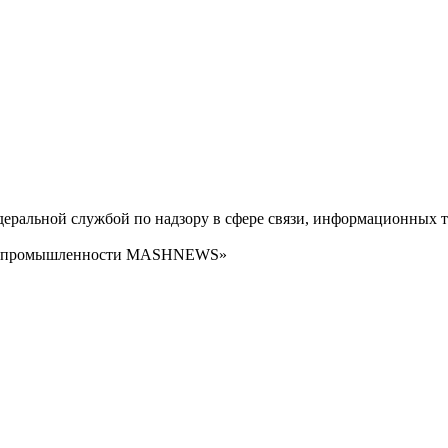
ральной службой по надзору в сфере связи, информационных т
сти промышленности MASHNEWS»