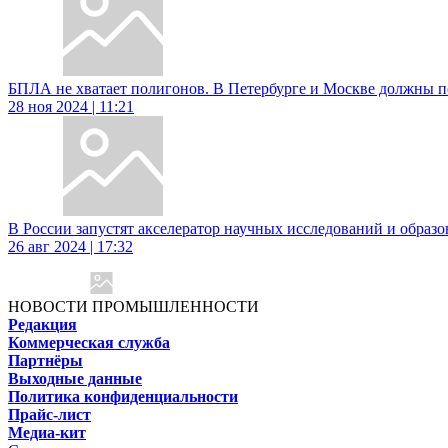
БПЛА не хватает полигонов. В Петербурге и Москве должны п
28 ноя 2024 | 11:21
В России запустят акселератор научных исследований и образо
26 авг 2024 | 17:32
НОВОСТИ ПРОМЫШЛЕННОСТИ
Редакция
Коммерческая служба
Партнёры
Выходные данные
Политика конфиденциальности
Прайс-лист
Медиа-кит