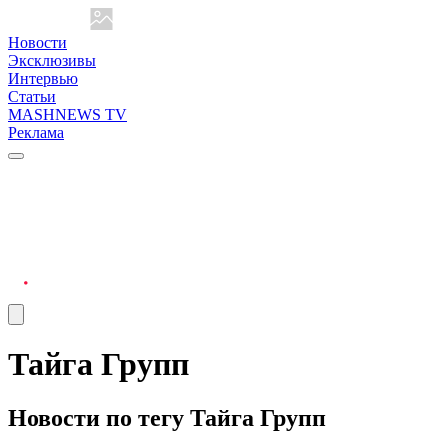
Новости
Эксклюзивы
Интервью
Статьи
MASHNEWS TV
Реклама
Тайга Групп
Новости по тегу Тайга Групп