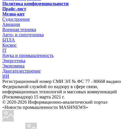
Политика конфиденциальности
Прайс-лист
Медиа-кит
Судостроение
Авиация
Военная техника
Авто- и спецтехника
БПЛА
Космос
IT
Наука и промышленность
Энергетика
Экономика
Двигателестроение
ИИ
Регистрационный номер СМИ ЭЛ № ФС 77 - 80668 выдано
Федеральной службой по надзору в сфере связи,
информационных технологий и массовых коммуникаций
(Роскомнадзор) 15 марта 2021 г.
© 2020-2026 Информационно-аналитический портал
«Новости промышленности MASHNEWS»