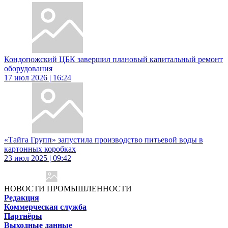
Кондопожский ЦБК завершил плановый капитальный ремонт
оборудования
17 июл 2026 | 16:24
«Тайга Групп» запустила производство питьевой воды в
картонных коробках
23 июл 2025 | 09:42
НОВОСТИ ПРОМЫШЛЕННОСТИ
Редакция
Коммерческая служба
Партнёры
Выходные данные