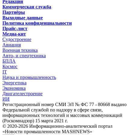
Редакция
Коммерческая служба
Партнёры
Выходные данные
Политика конфиденциальности
Прайс-лист
Медиа-кит
Судостроение
Авиация
Военная техника
Авто- и спецтехника
БПЛА
Космос
IT
Наука и промышленность
Энергетика
Экономика
Двигателестроение
ИИ
Регистрационный номер СМИ ЭЛ № ФС 77 - 80668 выдано
Федеральной службой по надзору в сфере связи,
информационных технологий и массовых коммуникаций
(Роскомнадзор) 15 марта 2021 г.
© 2020-2026 Информационно-аналитический портал
«Новости промышленности MASHNEWS»