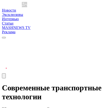
Новости
Эксклюзивы
Интервью
Статьи
MASHNEWS TV
Реклама
Современные транспортные
технологии