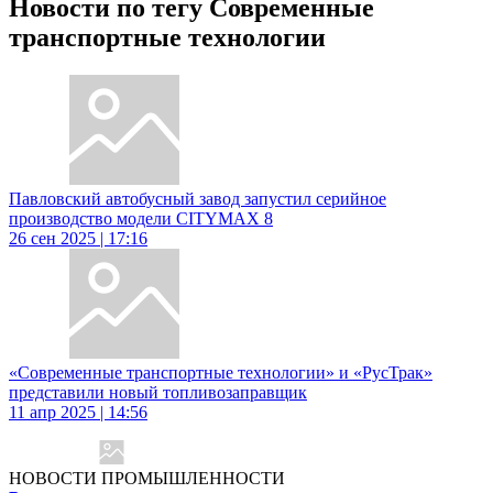
Новости по тегу Современные
транспортные технологии
Павловский автобусный завод запустил серийное
производство модели CITYMAX 8
26 сен 2025 | 17:16
«Современные транспортные технологии» и «РусТрак»
представили новый топливозаправщик
11 апр 2025 | 14:56
НОВОСТИ ПРОМЫШЛЕННОСТИ