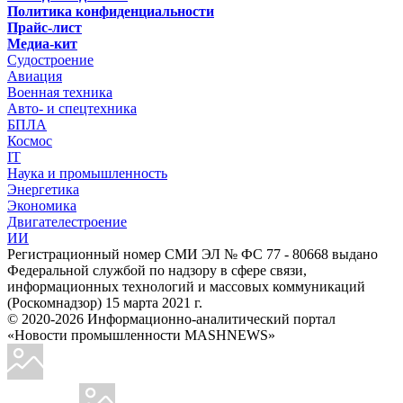
Политика конфиденциальности
Прайс-лист
Медиа-кит
Судостроение
Авиация
Военная техника
Авто- и спецтехника
БПЛА
Космос
IT
Наука и промышленность
Энергетика
Экономика
Двигателестроение
ИИ
Регистрационный номер СМИ ЭЛ № ФС 77 - 80668 выдано
Федеральной службой по надзору в сфере связи,
информационных технологий и массовых коммуникаций
(Роскомнадзор) 15 марта 2021 г.
© 2020-2026 Информационно-аналитический портал
«Новости промышленности MASHNEWS»