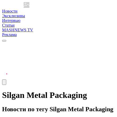
Новости
Эксклюзивы
Интервью
Статьи
MASHNEWS TV
Реклама
Silgan Metal Packaging
Новости по тегу Silgan Metal Packaging