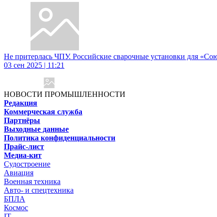
Не притерлась ЧПУ. Российские сварочные установки для «Союз
03 сен 2025 | 11:21
НОВОСТИ ПРОМЫШЛЕННОСТИ
Редакция
Коммерческая служба
Партнёры
Выходные данные
Политика конфиденциальности
Прайс-лист
Медиа-кит
Судостроение
Авиация
Военная техника
Авто- и спецтехника
БПЛА
Космос
IT