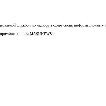
ральной службой по надзору в сфере связи, информационных т
сти промышленности MASHNEWS»