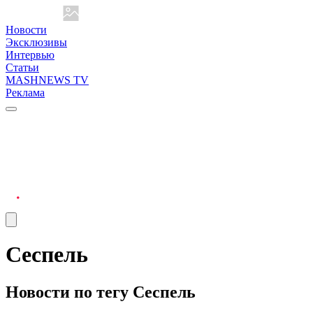
Новости
Эксклюзивы
Интервью
Статьи
MASHNEWS TV
Реклама
Сеспель
Новости по тегу Сеспель