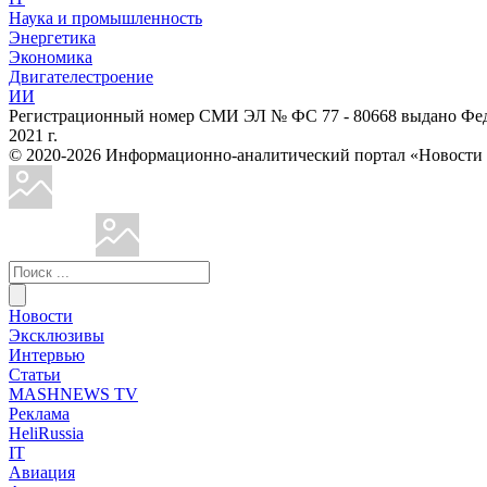
Наука и промышленность
Энергетика
Экономика
Двигателестроение
ИИ
Регистрационный номер СМИ ЭЛ № ФС 77 - 80668 выдано Феде
2021 г.
© 2020-2026 Информационно-аналитический портал «Ново
Новости
Эксклюзивы
Интервью
Статьи
MASHNEWS TV
Реклама
HeliRussia
IT
Авиация