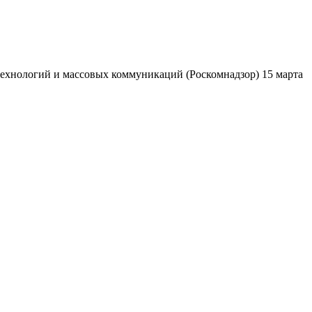
ехнологий и массовых коммуникаций (Роскомнадзор) 15 марта