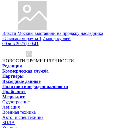
Власти Москвы выставили на продажу наследника
«Саянмрамора» за 1,7 млрд рублей
09 янв 2025 | 09:41
НОВОСТИ ПРОМЫШЛЕННОСТИ
Редакция
Коммерческая служба
Партнёры
Выходные данные
Политика конфиденциальности
Прайс-лист
Медиа-кит
Судостроение
Авиация
Военная техника
Авто- и спецтехника
БПЛА
Космос