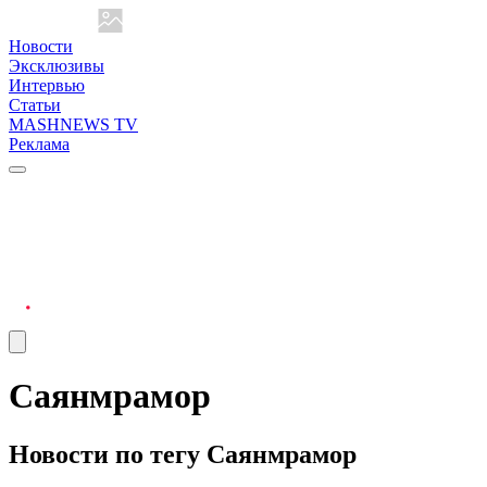
Новости
Эксклюзивы
Интервью
Статьи
MASHNEWS TV
Реклама
Саянмрамор
Новости по тегу Саянмрамор