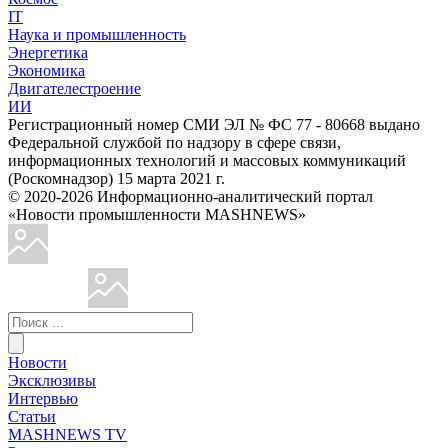
IT
Наука и промышленность
Энергетика
Экономика
Двигателестроение
ИИ
Регистрационный номер СМИ ЭЛ № ФС 77 - 80668 выдано
Федеральной службой по надзору в сфере связи,
информационных технологий и массовых коммуникаций
(Роскомнадзор) 15 марта 2021 г.
© 2020-2026 Информационно-аналитический портал
«Новости промышленности MASHNEWS»
Новости
Эксклюзивы
Интервью
Статьи
MASHNEWS TV