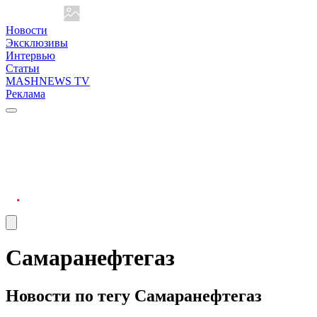
Новости
Эксклюзивы
Интервью
Статьи
MASHNEWS TV
Реклама
Самаранефтегаз
Новости по тегу Самаранефтегаз