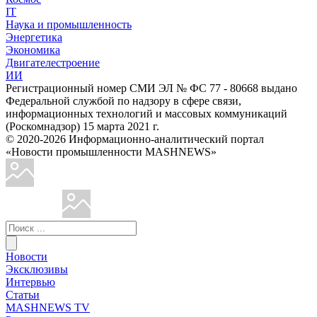
IT
Наука и промышленность
Энергетика
Экономика
Двигателестроение
ИИ
Регистрационный номер СМИ ЭЛ № ФС 77 - 80668 выдано
Федеральной службой по надзору в сфере связи,
информационных технологий и массовых коммуникаций
(Роскомнадзор) 15 марта 2021 г.
© 2020-2026 Информационно-аналитический портал
«Новости промышленности MASHNEWS»
Новости
Эксклюзивы
Интервью
Статьи
MASHNEWS TV