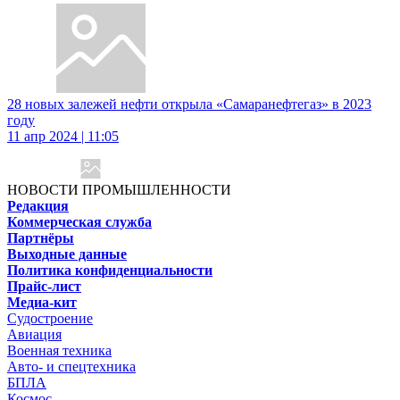
28 новых залежей нефти открыла «Самаранефтегаз» в 2023
году
11 апр 2024 | 11:05
НОВОСТИ ПРОМЫШЛЕННОСТИ
Редакция
Коммерческая служба
Партнёры
Выходные данные
Политика конфиденциальности
Прайс-лист
Медиа-кит
Судостроение
Авиация
Военная техника
Авто- и спецтехника
БПЛА
Космос