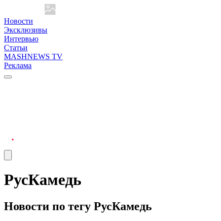
Новости
Эксклюзивы
Интервью
Статьи
MASHNEWS TV
Реклама
РусКамедь
Новости по тегу РусКамедь