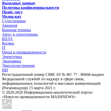
Выходные данные
Политика конфиденциальности
Прайс-лист
Медиа-кит
Судостроение
Авиация
Военная техника
Авто- и спецтехника
БПЛА
Космос
IT
Наука и промышленность
Энергетика
Экономика
Двигателестроение
ИИ
Регистрационный номер СМИ ЭЛ № ФС 77 - 80668 выдано
Федеральной службой по надзору в сфере связи,
информационных технологий и массовых коммуникаций
(Роскомнадзор) 15 марта 2021 г.
© 2020-2026 Информационно-аналитический портал
«Новости промышленности MASHNEWS»