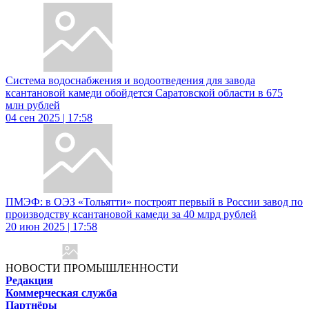
Система водоснабжения и водоотведения для завода
ксантановой камеди обойдется Саратовской области в 675
млн рублей
04 сен 2025 | 17:58
ПМЭФ: в ОЭЗ «Тольятти» построят первый в России завод по
производству ксантановой камеди за 40 млрд рублей
20 июн 2025 | 17:58
НОВОСТИ ПРОМЫШЛЕННОСТИ
Редакция
Коммерческая служба
Партнёры